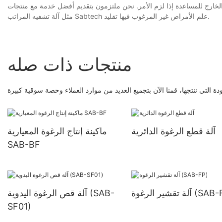
 الخارج للمساعدة إذا لزم الأمر. نحن ملتزمون بتقديم أفضل خدمة مع منتجات
مثل آلة تشفيه المراتب Sabtech علم الأمراض غير المرغوب فيها تقليد.
منتجات ذات صله
دة التي ننتجها، قمنا الآن بتجميع العديد من موارد العملاء وحصة سوقية كبيرة
آلة قطع الرغوة الدائرية
ماكينة إنتاج الرغوة المعيارية
SAB-BF
ير الرغوة (SAB-FP)
آلة قص الرغوة اليدوية (SAB-
SF01)