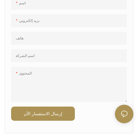
اسم
كفاءة لتلبية متطلبات الإنتاج المتوسطة
إلى العالية.
بريد إلكتروني
هاتف
اسم الشركة
المحتوى
إرسال الاستفسار الآن