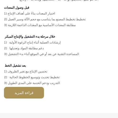
قبل وصول المعدات
1) اختيار المعدات بناءً على أهداف الإنتاج
تخطيط تخطيط المصنع بما يتناسب مع حجم الآلة وسير العمل
2)
مطابقة المعدات الأساسية مع المعدات الداعمة اللازمة
3)
خلال مرحلة بدء التشغيل والإنتاج المبكر
إرشادات العملية أثناء إنتاج الرغوة الأولية
1)
دعم مطابقة المواد وتعديلها
2)
المساعدة التقنية عن بعد أو في الموقع أثناء بدء التشغيل
3)
بعد تشغيل الخط
تحسين الإنتاج مع تغير الظروف
1)
تخطيط تحديث وتوسيع الخطوط الحالية
2)
التدريب ودعم الخدمة على المدى الطويل
3)
قراءة المزيد