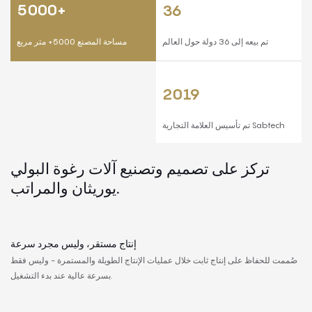
5000+
36
تم بيعه إلى 36 دولة حول العالم
مساحة المصنع 5000+ متر مربع
2019
تم تأسيس العلامة التجارية Sabtech
تركز على تصميم وتصنيع آلات رغوة البولي
يوريثان والمراتب.
إنتاج مستقر، وليس مجرد سرعة
صُممت للحفاظ على إنتاج ثابت خلال عمليات الإنتاج الطويلة والمستمرة - وليس فقط
بسرعة عالية عند بدء التشغيل.