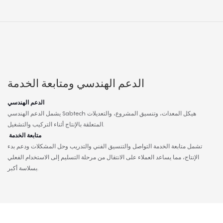
الدعم الهندسي ومتابعة الخدمة
الدعم الهندسي
يشمل الدعم الهندسي Sabtech هيكل المعدات، وتنسيق المشروع، والتعديلات
المتعلقة بالإنتاج أثناء التركيب والتشغيل.
متابعة الخدمة
تشمل متابعة الخدمة التواصل والتنسيق الفني والتدريب وحل المشكلات ودعم بدء
الإنتاج، مما يساعد العملاء على الانتقال من مرحلة التسليم إلى الاستخدام الفعلي
بسلاسة أكبر.