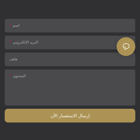
اسم
البريد الإلكتروني
هاتف
المحتوى
إرسال الاستفسار الآن