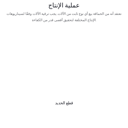
عملية الإنتاج
نعتقد أنه من الحماقة بيع أي نوع ثابت من الآلات. يجب ترقية الآلات وفقًا لسيناريوهات
الإنتاج المختلفة لتحقيق أقصى قدر من الكفاءة.
قطع الحديد