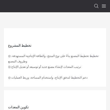
تخطيط المشروع
◎ تخطيط تخطيط المصنع بناءً على نوع المنتج، والطاقة الإنتاجية المستهدفة،
وظروف المصنع
◎ ترتيب المعدات لإنشاء مصنع جديد أو توسيعه أو تعديل الإنتاج
◎ دعم التخطيط لتدفق الإنتاج، واستخدام المساحة، وربط العمليات
تكوين المعدات