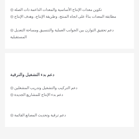
◎ تكوين معدات الإنتاج الأساسية والمعدات الداعمة ذات الصلة
◎ مطابقة المعدات بناءً على اتجاه المنتج، وطريقة الإنتاج، وهدف الإنتاج
◎ دعم تحقيق التوازن بين الجوانب العملية والتنسيق ومساحة التعديل
المستقبلية
دعم بدء التشغيل والترقية
◎ دعم التركيب والتشغيل وتدريب المشغلين
◎ دعم بدء الإنتاج للمشاريع الجديدة
◎ دعم ترقية وتحديث المصانع القائمة