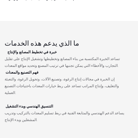
ما الذي يدعم هذه الخدمات
خبرة في تخطيط المصانع والإنتاج
تساعد الخبرة المكتسبة من بناء المصانع وتخطيطها وتشغيل الإنتاج على تقليل
التجارب والأخطاء التي يمكن تجنبها في ترتيب المصنع وتحديد مواقع المعدات.
فهم التصنيع والمعدات
إن الخبرة في مجالات إنتاج الرغوة، وتصنيع الآلات، وتحويل الرغوة، والتعبئة
والتغليف، وإنتاج المراتب تساعد على ربط خيارات المعدات باحتياجات التصنيع
العملية.
التنسيق الهندسي وبدء التشغيل
يساعد الدعم الهندسي والمتابعة الفنية في ربط تسليم المعدات بالتركيب وتدريب
المشغلين وبدء الإنتاج.