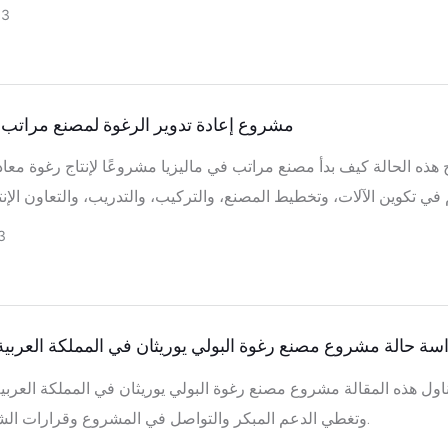
مشروع أكثر سلاسة.
03
مشروع إعادة تدوير الرغوة لمصنع مراتب ف
هذه الحالة كيف بدأ مصنع مراتب في ماليزيا مشروعًا لإنتاج رغوة معاد
3
سة حالة مشروع مصنع رغوة البولي يوريثان في المملكة العربية
ناول هذه المقالة مشروع مصنع رغوة البولي يوريثان في المملكة العربي
وتغطي الدعم المبكر والتواصل في المشروع وقرارات الشراء الكاملة.