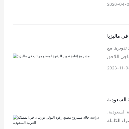
2026
04
ي ماليزيا
 تدويرها مع
2023
11
0
 السعودية
ة السعودية،