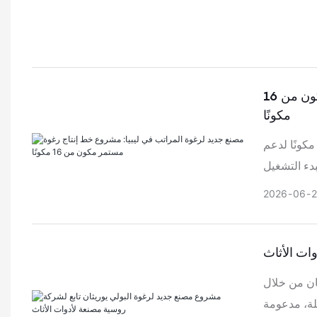
مصنع جديد لرغوة المراتب في ليبيا: مشروع خط إنتاج رغوة مستمر مكون من 16
مكونًا
ختار مصنع جديد لرغوة المراتب في ليبيا خط إنتاج رغوة مستمر مكون من 16 مكونًا لدعم
2026
06
ات الأثاث
ان من خلال
صلة، مدعومة