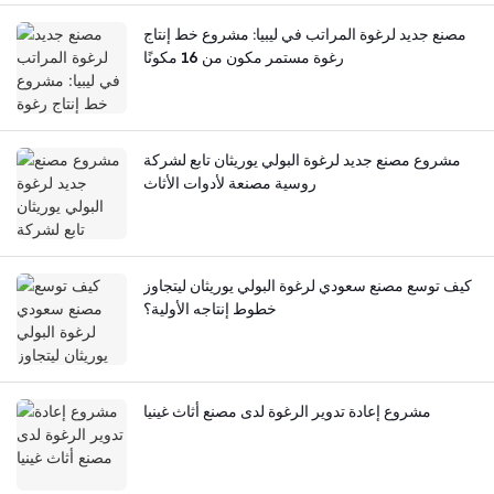
مصنع جديد لرغوة المراتب في ليبيا: مشروع خط إنتاج
رغوة مستمر مكون من 16 مكونًا
مشروع مصنع جديد لرغوة البولي يوريثان تابع لشركة
روسية مصنعة لأدوات الأثاث
كيف توسع مصنع سعودي لرغوة البولي يوريثان ليتجاوز
خطوط إنتاجه الأولية؟
مشروع إعادة تدوير الرغوة لدى مصنع أثاث غينيا