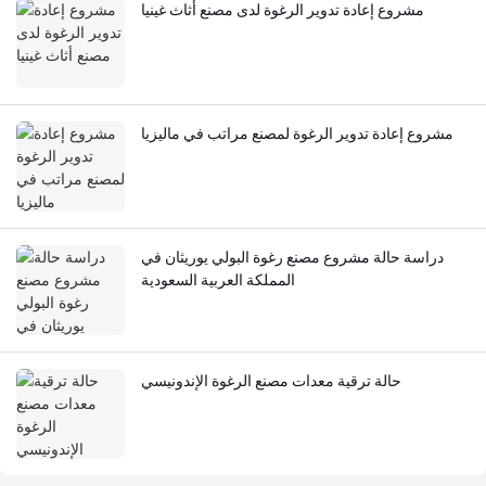
مشروع إعادة تدوير الرغوة لدى مصنع أثاث غينيا
مشروع إعادة تدوير الرغوة لمصنع مراتب في ماليزيا
دراسة حالة مشروع مصنع رغوة البولي يوريثان في
المملكة العربية السعودية
حالة ترقية معدات مصنع الرغوة الإندونيسي