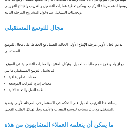
روسيا لدعم مرحلة التركيب. ويمكن تغطية عمليات التشغيل والتدريب والإنتاج التجريبي
وتحديثات التشغيل عند دخول المشروع المرحلة التالية.
مجال للتوسع المستقبلي
يدعم الحل الأولي مرحلة الإنتاج الأولى الحالية للعميل مع الحفاظ على مجال للتوسع
المستقبلي.
مع ازدياد وضوح حجم طلبات العميل، وهيكل المنتج، والعمليات التشغيلية في الموقع،
قد يشمل التوسع المستقبلي ما يلي:
معدات قطع إضافية
معدات إنتاج المراتب الموسعة
أنظمة النقل والتعبئة الآلية
يساعد هذا الترتيب العميل على التحكم في الاستثمار في المرحلة الأولى وتعقيد
التشغيل، مع ترك مساحة لتوسيع المعدات والأتمتة وفقًا لهيكل الطلب الفعلي.
ما يمكن أن يتعلمه العملاء المشابهون من هذه