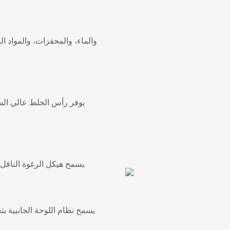
يوفر رأس الخلط عالي السرعة
يسمح هيكل الرغوة الناقل بارتفاع الرغوة بشكل مستقر ويدعم إنتاج الرغوة الكتلية بشكل مستمر.
يسمح نظام اللوحة الجانبية بت