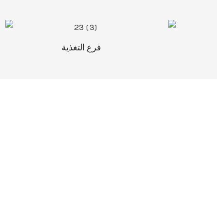
فرع التغذية