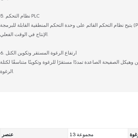
5. نظام التحكم PLC
يتيح نظام التحكم القائم على وحدة التحكم المنطقية القابلة للبرمجة (PLC) مراقبة وتعديل معايير
الإنتاج في الوقت الفعلي.
6. ارتفاع الرغوة المستقر وتكوين الكتل
هيكل الصفيحة الصاعدة تمددًا مستقرًا للرغوة وتكوينًا متناسقًا لكتلة
الرغوة.
رغوة
13 مجموعة
عنصر