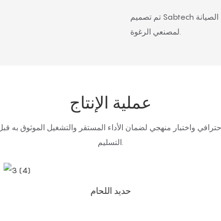
تم تصميم Sabtech آلة لتبسيط عمليات الإنتاج، وتحسين كفاءة المعدات، وتقليل متطلبات الصيانة
لمصنعي الرغوة.
عملية الإنتاج
التسليم.
حديد اللحام