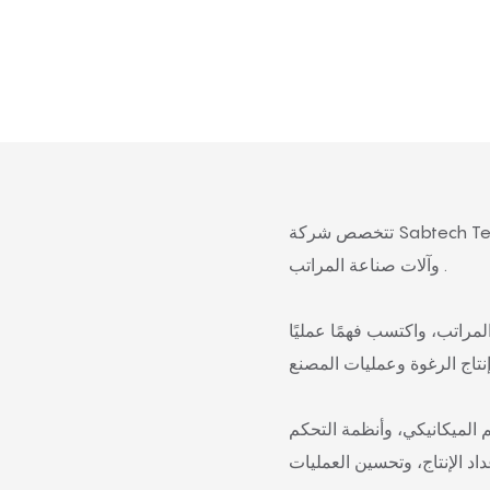
.
وآلات صناعة المراتب
ن والمراتب، واكتسب فهمًا عمليًا
 الميكانيكي، وأنظمة التحكم