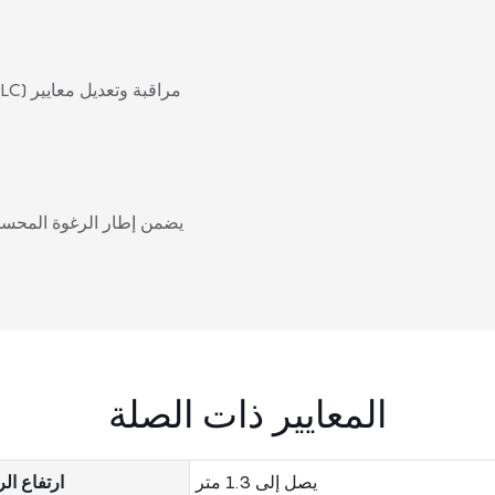
يضمن إطار الرغوة المحسن و
المعايير ذات الصلة
يصل إلى 1.3 متر
ارتفاع ال