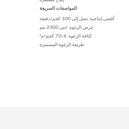
المواصفات السريعة:
أقصى إنتاجية: تصل إلى 300 كجم/دقيقة
عرض الرغوة: حتى 2300 مم
كثافة الرغوة: 6-70 كجم/م³
طريقة الرغوة المستمرة