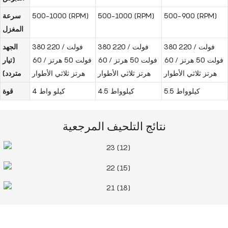
500-900 (RPM)
500-1000 (RPM)
500-1000 (RPM)
سرعة
المغزل
380 فولت / 220
380 فولت / 220
380 فولت / 220
الجهد
فولت 50 هرتز / 60
فولت 50 هرتز / 60
فولت 50 هرتز / 60
(تيار
هرتز ثلاثي الأطوار
هرتز ثلاثي الأطوار
هرتز ثلاثي الأطوار
متردد)
5.5 كيلوواط
4.5 كيلوواط
4 كيلو واط
قوة
نتائج التلحيف المرجعية