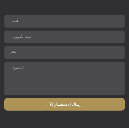
اسم
بريد إلكتروني
هاتف
المحتوى
إرسال الاستفسار الآن