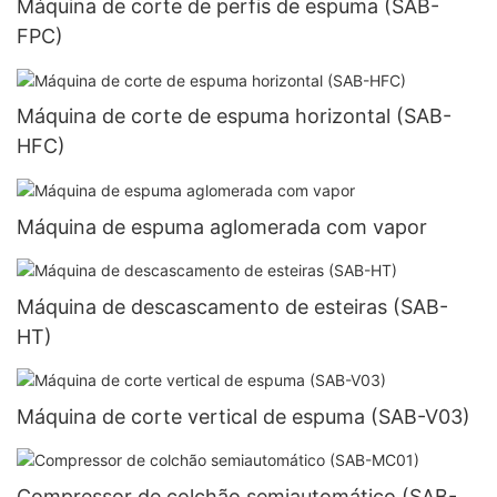
Máquina de corte de perfis de espuma (SAB-
FPC)
Máquina de corte de espuma horizontal (SAB-
HFC)
Máquina de espuma aglomerada com vapor
Máquina de descascamento de esteiras (SAB-
HT)
Máquina de corte vertical de espuma (SAB-V03)
Compressor de colchão semiautomático (SAB-