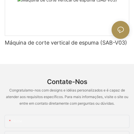
Máquina de corte vertical de espuma (SAB-V03)
Contate-Nos
Congratulamo-nos com designs e idéias personalizados e é capaz de
atender aos requisitos específicos. Para mais informações, visite o site ou
entre em contato diretamente com perguntas ou dúvidas.
Nome