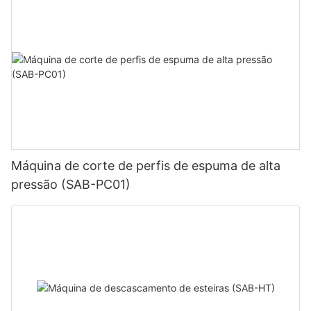
Máquina de corte de perfis de espuma de alta
pressão (SAB-PC01)