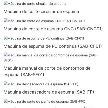
Máquina de corte circular de espuma
Máquina de corte de espuma CNC (SAB-CNC01)
Máquina de espuma de PU contínua (SAB-CF01)
Máquina manual de corte de contornos de
espuma (SAB-SF01)
Máquina descascadora de espuma (SAB-FP)