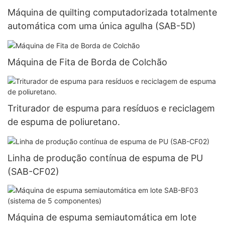
Máquina de quilting computadorizada totalmente
automática com uma única agulha (SAB-5D)
Máquina de Fita de Borda de Colchão
Triturador de espuma para resíduos e reciclagem
de espuma de poliuretano.
Linha de produção contínua de espuma de PU
(SAB-CF02)
Máquina de espuma semiautomática em lote