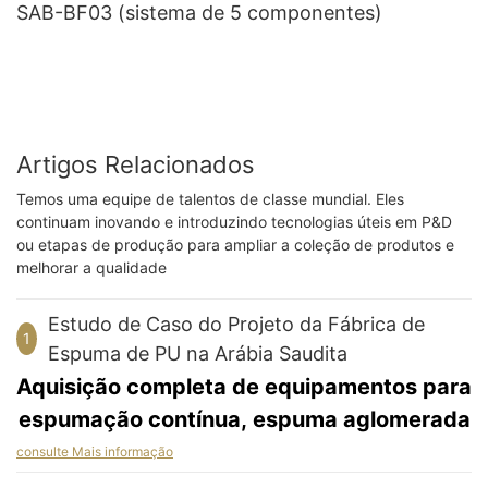
SAB-BF03 (sistema de 5 componentes)
Artigos Relacionados
Temos uma equipe de talentos de classe mundial. Eles
continuam inovando e introduzindo tecnologias úteis em P&D
ou etapas de produção para ampliar a coleção de produtos e
melhorar a qualidade
Estudo de Caso do Projeto da Fábrica de
1
Espuma de PU na Arábia Saudita
Aquisição completa de equipamentos para
espumação contínua, espuma aglomerada
e corte de espuma.
consulte Mais informação