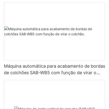
Máquina automática para acabamento de bordas
de colchões SAB-WB5 com função de virar o
colchão.