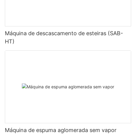
Máquina de descascamento de esteiras (SAB-
HT)
Máquina de espuma aglomerada sem vapor