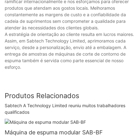
ramificar internacionalmente e nos esforçamos para oferecer
produtos que atendam aos gostos locais. Melhoramos
constantemente as margens de custo e a confiabilidade da
cadeia de suprimentos sem comprometer a qualidade para
atender às necessidades dos clientes globais.
A estratégia de orientação ao cliente resulta em lucros maiores.
Assim, em Sabtech Technology Limited, aprimoramos cada
serviço, desde a personalização, envio até a embalagem. A
entrega de amostras de máquinas de corte de contorno de
espuma também é servida como parte essencial de nosso
esforço.
Produtos Relacionados
Sabtech A Technology Limited reuniu muitos trabalhadores
qualificados
Máquina de espuma modular SAB-BF