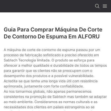
Guia Para Comprar Máquina De Corte
De Contorno De Espuma Em ALFORU
A máquina de corte de contorno de espuma passou por um
processo de fabricação sofisticado e preciso oferecido em
Sabtech Tecnologia limitada. O produto se esforça para
oferecer a melhor qualidade e durabilidade de todos os tempos
para garantir que os clientes não se preocupem com o
desempenho dos produtos e a possível vulnerabilidade.
Acredita-se que tenha uma longa vida útil com resistência
aprimorada, juntamente com forte confiabilidade.
Ao nos tornarmos globais, não apenas permanecemos
consistentes na promoção de Sabtech mas também se adaptar
ao meio ambiente. Consideramos as normas culturais e as
necessidades dos clientes em países estrangeiros ao se