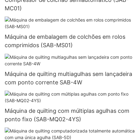
MC01)
Máquina de embalagem de colchões em rolos
comprimidos (SAB-MS01)
Máquina de quilting multiagulhas sem lançadeira
com ponto corrente SAB-4W
Máquina de quilting com múltiplas agulhas com
ponto fixo (SAB-MQ02-4YS)