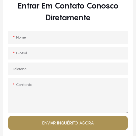
Entrar Em Contato Conosco
Diretamente
Nome
E-Mail
Telefone
Contente
ENVIAR INQUÉRITO AGORA