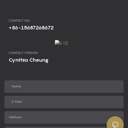
CONTACT NO.
+86-15687268672
CONTACT PERSON:
Cynthia Cheung
Nome
E-Mail
Telefone