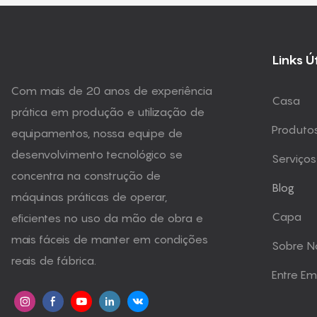
Links Ú
Com mais de 20 anos de experiência
Casa
prática em produção e utilização de
Produto
equipamentos, nossa equipe de
desenvolvimento tecnológico se
Serviços
concentra na construção de
Blog
máquinas práticas de operar,
Capa
eficientes no uso da mão de obra e
mais fáceis de manter em condições
Sobre N
reais de fábrica.
Entre E