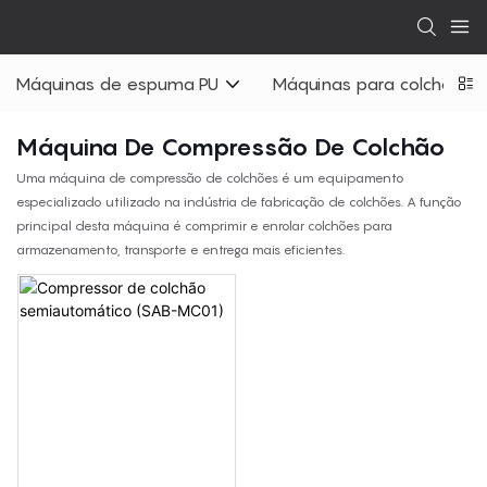
Máquinas de espuma PU
Máquinas para colchões
Máquina De Compressão De Colchão
Uma máquina de compressão de colchões é um equipamento
especializado utilizado na indústria de fabricação de colchões. A função
principal desta máquina é comprimir e enrolar colchões para
armazenamento, transporte e entrega mais eficientes.