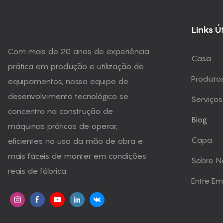
Links Ú
Com mais de 20 anos de experiência
Casa
prática em produção e utilização de
Produto
equipamentos, nossa equipe de
desenvolvimento tecnológico se
Serviços
concentra na construção de
Blog
máquinas práticas de operar,
Capa
eficientes no uso da mão de obra e
mais fáceis de manter em condições
Sobre N
reais de fábrica.
Entre E