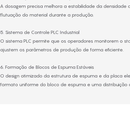
A dosagem precisa melhora a estabilidade da densidade
flutuação do material durante a produção.
5. Sistema de Controle PLC Industrial
O sistema PLC permite que os operadores monitorem o st
ajustem os parâmetros de produção de forma eficiente.
6. Formação de Blocos de Espuma Estáveis
O design otimizado da estrutura de espuma e da placa el
formato uniforme do bloco de espuma e uma distribuição c