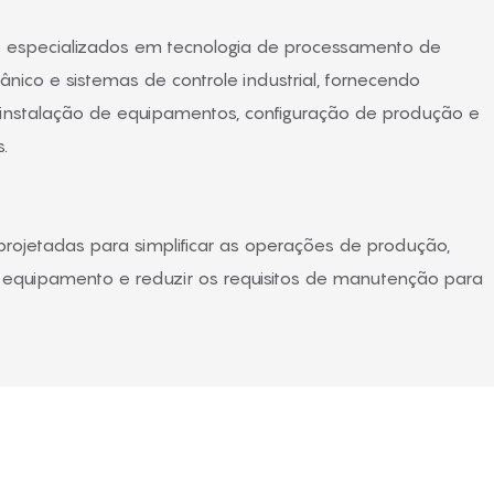
 especializados em tecnologia de processamento de
ânico e sistemas de controle industrial, fornecendo
 instalação de equipamentos, configuração de produção e
.
rojetadas para simplificar as operações de produção,
o equipamento e reduzir os requisitos de manutenção para