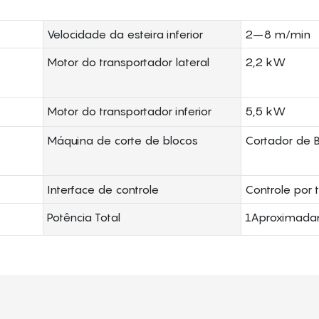
Velocidade da esteira inferior
2–8 m/min
Motor do transportador lateral
2,2 kW
Motor do transportador inferior
5,5 kW
Máquina de corte de blocos
Cortador de 
Interface de controle
Controle por 
Potência Total
1Aproximada