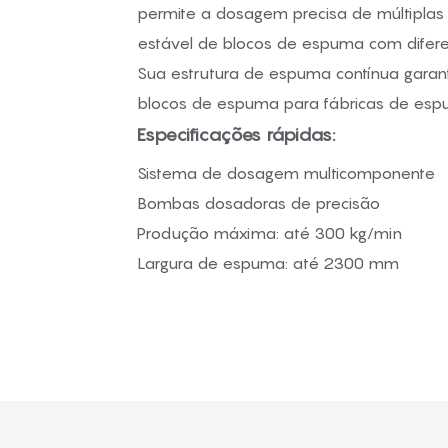
permite a dosagem precisa de múltiplas 
estável de blocos de espuma com difere
Sua estrutura de espuma contínua garant
blocos de espuma para fábricas de espum
Especificações rápidas:
Sistema de dosagem multicomponente
Bombas dosadoras de precisão
Produção máxima: até 300 kg/min
Largura de espuma: até 2300 mm