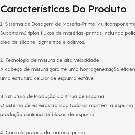
Características Do Produto
1. Sistema de Dosagem de Matéria-Prima Multicomponent
Suporta múltiplos fluxos de matérias-primas, incluindo poliol
óleo de silicone, pigmentos e aditivos.
2. Tecnologia de mistura de alta velocidade
A cabeça de mistura garante uma homogeneização eficien
uma estrutura celular de espuma estável.
3. Estrutura de Produção Contínua de Espuma
O sistema de esteiras transportadoras mantém a espuma
produção contínua de blocos de espuma.
4. Controle preciso da matéria-prima