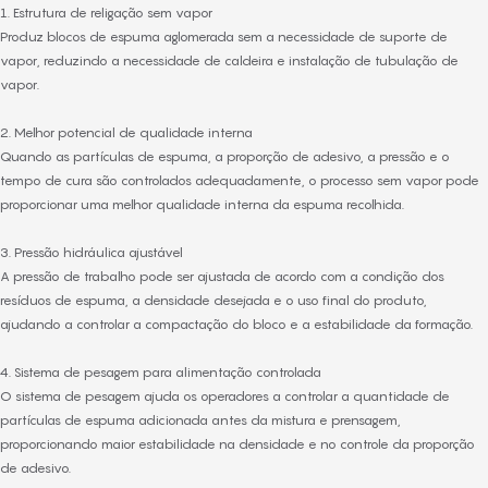
1. Estrutura de religação sem vapor
Produz blocos de espuma aglomerada sem a necessidade de suporte de
vapor, reduzindo a necessidade de caldeira e instalação de tubulação de
vapor.
2. Melhor potencial de qualidade interna
Quando as partículas de espuma, a proporção de adesivo, a pressão e o
tempo de cura são controlados adequadamente, o processo sem vapor pode
proporcionar uma melhor qualidade interna da espuma recolhida.
3. Pressão hidráulica ajustável
A pressão de trabalho pode ser ajustada de acordo com a condição dos
resíduos de espuma, a densidade desejada e o uso final do produto,
ajudando a controlar a compactação do bloco e a estabilidade da formação.
4. Sistema de pesagem para alimentação controlada
O sistema de pesagem ajuda os operadores a controlar a quantidade de
partículas de espuma adicionada antes da mistura e prensagem,
proporcionando maior estabilidade na densidade e no controle da proporção
de adesivo.