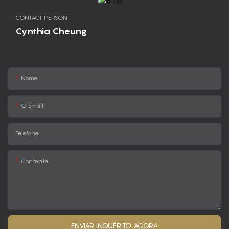
CONTACT PERSON:
Cynthia Cheung
Nome
O Email
Telefone
Contente
ENVIAR INQUÉRITO AGORA