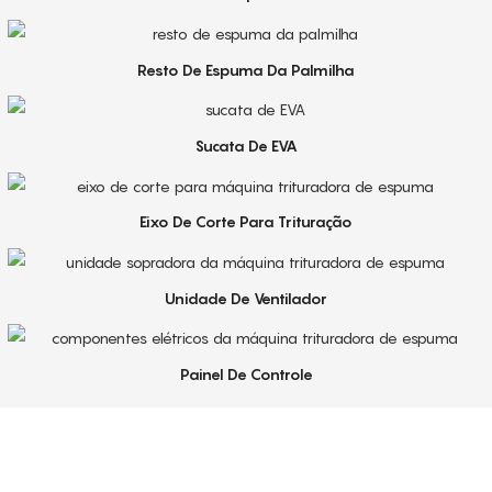
Resto De Espuma Da Palmilha
Sucata De EVA
Eixo De Corte Para Trituração
Unidade De Ventilador
Painel De Controle
Serviço De Primeira Qualidade