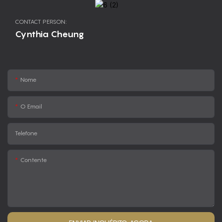
CONTACT PERSON:
Cynthia Cheung
Nome
O Email
Telefone
Contente