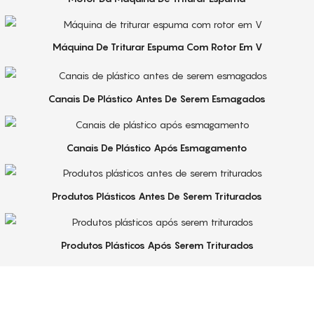
Máquina De Triturar Espuma Com Rotor Em V
Canais De Plástico Antes De Serem Esmagados
Canais De Plástico Após Esmagamento
Produtos Plásticos Antes De Serem Triturados
Produtos Plásticos Após Serem Triturados
Serviço De Primeira Qualidade