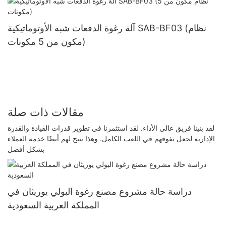
آلة رغوة الدفعات شبه الأوتوماتيكية SAB-BF03 (نظام
مكون من 5 مكونات)
مقالات ذات صلة
لقد بنينا فريق عالي الأداء. لقد استثمرنا في تطوير قدرات القيادة والقدرة
الإدارية لجعل تفوقهم في اللعب الكامل. وهذا يتيح لهم أيضًا خدمة العملاء
بشكل أفضل
دراسة حالة مشروع مصنع رغوة البولي يوريثان في
المملكة العربية السعودية