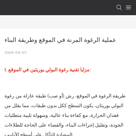
عملية الرغوة المرنة في الموقع وطريقة البناء
2024-04-07
I. مزايا تقنية رغوة البولي يوريثين في الموقع:
طريقة الرغوة في الموقع، رش (أو صب) طبقة عازلة من رغوة
البولي يوريثان، يكون السطح ككل بدون طبقات، مما يقلل من
فقدان الحرارة، مع كفاءة بناء عالية، وسهولة تلبية متطلبات
الجودة، وتقليل إجراءات البناء، والقضاء على الحاجة للطلاءات
المضادة للتآكل على أسطح الأنابيب.