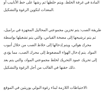
المادة في غرفة الخلط، ويتم خلطها ثم رشها على خط الأنابيب أو
المعدات لتكوين الرغوة والتشكيل.
طريقة الصب: يتم تخزين مجموعتي المحاليل المجهزة في براميل،
ثم يتم ترشيحها إلى مضخة القياس، والتي يتم تشغيلها بواسطة
محرك هوائي، ويتم إدخالها إلى خلاط الصب من خلال أنبوب
المواد. يتم إدخال الهواء المضغوط إلى محرك الصب، مما يؤدي
إلى تحريك عمود التحريك لخلط مجموعتي المواد، والتي يتم بعد
ذلك حقنها في القالب من أجل الرغوة والتشكيل.
الاحتياطات اللازمة لبناء رغوة البولي يوريثين في الموقع: