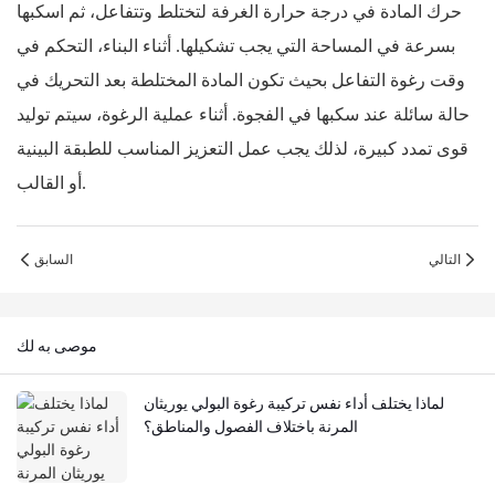
حرك المادة في درجة حرارة الغرفة لتختلط وتتفاعل، ثم اسكبها
بسرعة في المساحة التي يجب تشكيلها. أثناء البناء، التحكم في
وقت رغوة التفاعل بحيث تكون المادة المختلطة بعد التحريك في
حالة سائلة عند سكبها في الفجوة. أثناء عملية الرغوة، سيتم توليد
قوى تمدد كبيرة، لذلك يجب عمل التعزيز المناسب للطبقة البينية
أو القالب.
التالي
السابق
موصى به لك
لماذا يختلف أداء نفس تركيبة رغوة البولي يوريثان
المرنة باختلاف الفصول والمناطق؟