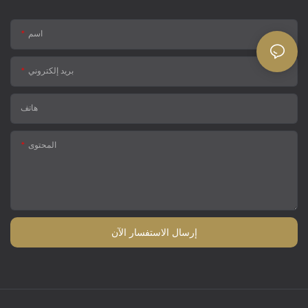
اسم
بريد إلكتروني
هاتف
المحتوى
إرسال الاستفسار الآن