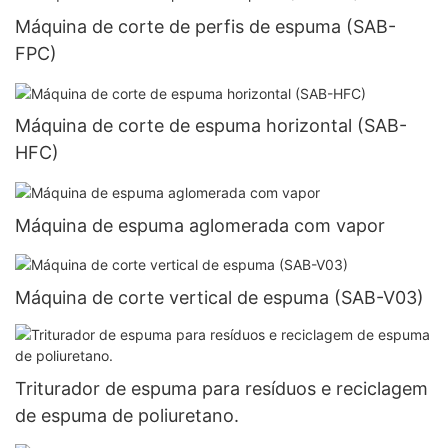
Máquina de corte de perfis de espuma (SAB-
FPC)
Máquina de corte de espuma horizontal (SAB-
HFC)
Máquina de espuma aglomerada com vapor
Máquina de corte vertical de espuma (SAB-V03)
Triturador de espuma para resíduos e reciclagem
de espuma de poliuretano.