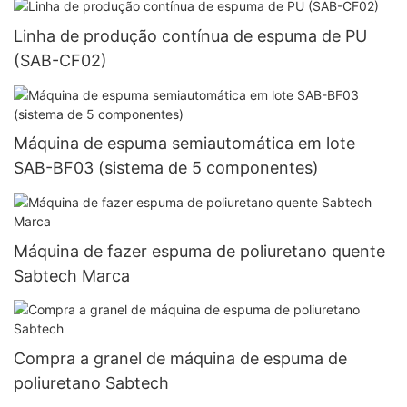
Linha de produção contínua de espuma de PU
(SAB-CF02)
Máquina de espuma semiautomática em lote
SAB-BF03 (sistema de 5 componentes)
Máquina de fazer espuma de poliuretano quente
Sabtech Marca
Compra a granel de máquina de espuma de
poliuretano Sabtech