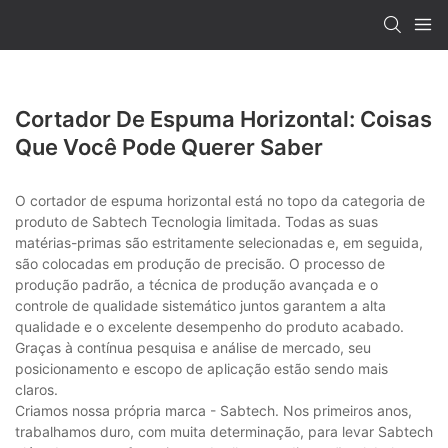
Cortador De Espuma Horizontal: Coisas
Que Você Pode Querer Saber
O cortador de espuma horizontal está no topo da categoria de
produto de Sabtech Tecnologia limitada. Todas as suas
matérias-primas são estritamente selecionadas e, em seguida,
são colocadas em produção de precisão. O processo de
produção padrão, a técnica de produção avançada e o
controle de qualidade sistemático juntos garantem a alta
qualidade e o excelente desempenho do produto acabado.
Graças à contínua pesquisa e análise de mercado, seu
posicionamento e escopo de aplicação estão sendo mais
claros.
Criamos nossa própria marca - Sabtech. Nos primeiros anos,
trabalhamos duro, com muita determinação, para levar Sabtech