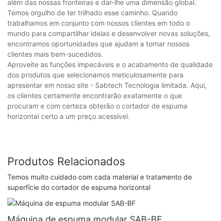
além das nossas fronteiras e dar-lhe uma dimensão global.
Temos orgulho de ter trilhado esse caminho. Quando
trabalhamos em conjunto com nossos clientes em todo o
mundo para compartilhar ideias e desenvolver novas soluções,
encontramos oportunidades que ajudam a tornar nossos
clientes mais bem-sucedidos.
Aproveite as funções impecáveis ​​e o acabamento de qualidade
dos produtos que selecionamos meticulosamente para
apresentar em nosso site - Sabtech Tecnologia limitada. Aqui,
os clientes certamente encontrarão exatamente o que
procuram e com certeza obterão o cortador de espuma
horizontal certo a um preço acessível.
Produtos Relacionados
Temos muito cuidado com cada material e tratamento de
superfície do cortador de espuma horizontal
Máquina de espuma modular SAB-BF