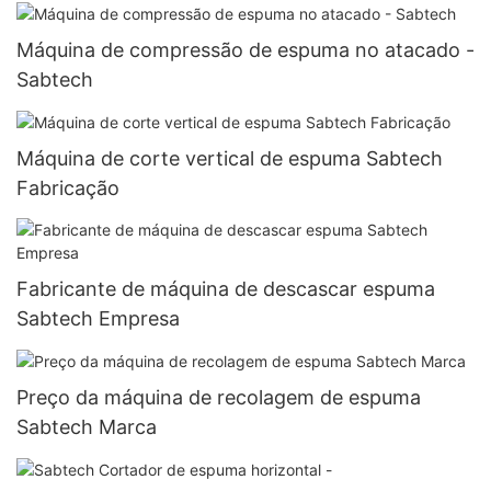
Máquina de compressão de espuma no atacado -
Sabtech
Máquina de corte vertical de espuma Sabtech
Fabricação
Fabricante de máquina de descascar espuma
Sabtech Empresa
Preço da máquina de recolagem de espuma
Sabtech Marca