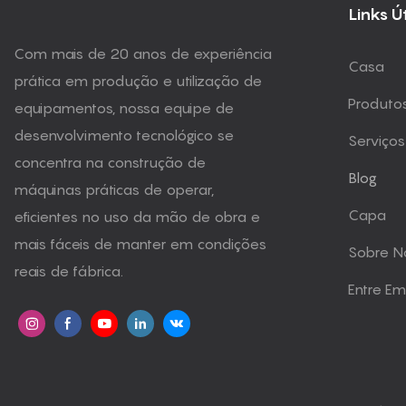
Links Ú
Com mais de 20 anos de experiência
Casa
prática em produção e utilização de
Produto
equipamentos, nossa equipe de
desenvolvimento tecnológico se
Serviços
concentra na construção de
Blog
máquinas práticas de operar,
Capa
eficientes no uso da mão de obra e
mais fáceis de manter em condições
Sobre N
reais de fábrica.
Entre E