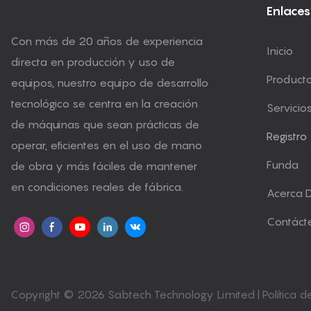
Enlaces
Con más de 20 años de experiencia
Inicio
directa en producción y uso de
Product
equipos, nuestro equipo de desarrollo
tecnológico se centra en la creación
Servicio
de máquinas que sean prácticas de
Registro
operar, eficientes en el uso de mano
Funda
de obra y más fáciles de mantener
en condiciones reales de fábrica.
Acerca 
Contáct
Copyright © 2026 Sabtech Technology Limited |
Política 