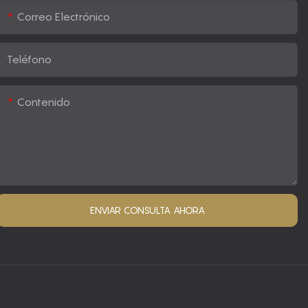
Correo Electrónico
Teléfono
Contenido
ENVIAR CONSULTA AHORA