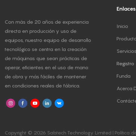
Enlaces
Con más de 20 años de experiencia
Inicio
directa en producción y uso de
Product
equipos, nuestro equipo de desarrollo
tecnológico se centra en la creación
Servicio
de máquinas que sean prácticas de
Registro
operar, eficientes en el uso de mano
Funda
de obra y más fáciles de mantener
en condiciones reales de fábrica.
Acerca 
Contáct
Copyright © 2026 Sabtech Technology Limited |
Política 