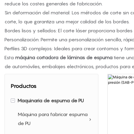
reduce los costes generales de fabricación.
Sin deformación del material: Los métodos de corte sin c
corte, lo que garantiza una mejor calidad de los bordes.
Bordes lisos y sellados: El corte láser proporciona bordes 
Personalización: Permite una personalización sencilla, ráp
Perfiles 3D complejos: Ideales para crear contornos y for
Esta
máquina cortadora de láminas de espuma
tiene una
de automóviles, embalajes electrónicos, productos para e
Productos
-
Maquinaria de espuma de PU
Máquina para fabricar espuma
de PU