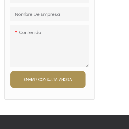
Nombre De Empresa
Contenido
ENVIAR CONSULTA AHORA