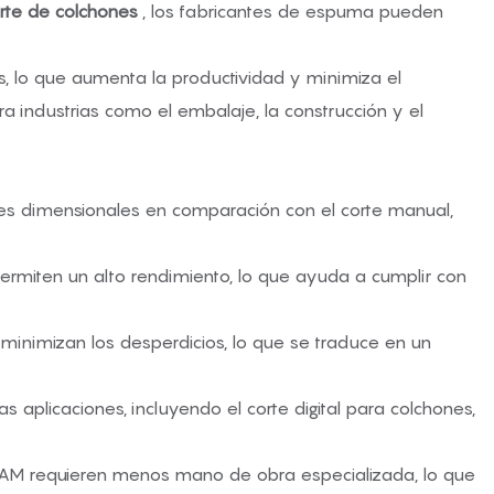
rte de colchones
, los fabricantes de espuma pueden
, lo que aumenta la productividad y minimiza el
a industrias como el embalaje, la construcción y el
iones dimensionales en comparación con el corte manual,
rmiten un alto rendimiento, lo que ayuda a cumplir con
 minimizan los desperdicios, lo que se traduce en un
 aplicaciones, incluyendo el corte digital para colchones,
/CAM requieren menos mano de obra especializada, lo que