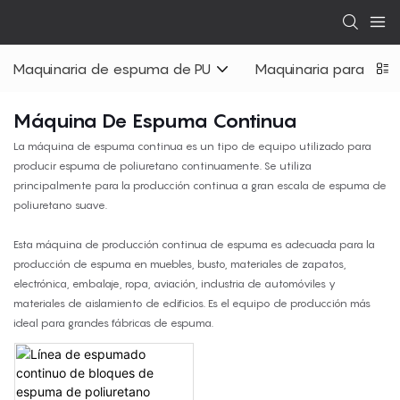
Maquinaria de espuma de PU
Maquinaria para colc
Máquina De Espuma Continua
La máquina de espuma continua es un tipo de equipo utilizado para
producir espuma de poliuretano continuamente. Se utiliza
principalmente para la producción continua a gran escala de espuma de
poliuretano suave.
Esta máquina de producción continua de espuma es adecuada para la
producción de espuma en muebles, busto, materiales de zapatos,
electrónica, embalaje, ropa, aviación, industria de automóviles y
materiales de aislamiento de edificios. Es el equipo de producción más
ideal para grandes fábricas de espuma.