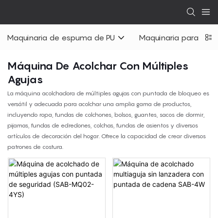
Maquinaria de espuma de PU
Maquinaria para colc
Máquina De Acolchar Con Múltiples
Agujas
La máquina acolchadora de múltiples agujas con puntada de bloqueo es
versátil y adecuada para acolchar una amplia gama de productos,
incluyendo ropa, fundas de colchones, bolsos, guantes, sacos de dormir,
pijamas, fundas de edredones, colchas, fundas de asientos y diversos
artículos de decoración del hogar. Ofrece la capacidad de crear diversos
patrones de costura.