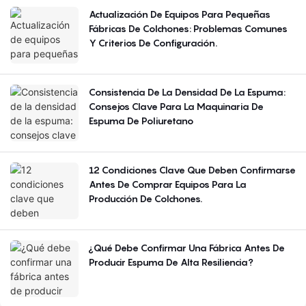
Actualización De Equipos Para Pequeñas
Fábricas De Colchones: Problemas Comunes
Y Criterios De Configuración.
Consistencia De La Densidad De La Espuma:
Consejos Clave Para La Maquinaria De
Espuma De Poliuretano
12 Condiciones Clave Que Deben Confirmarse
Antes De Comprar Equipos Para La
Producción De Colchones.
¿Qué Debe Confirmar Una Fábrica Antes De
Producir Espuma De Alta Resiliencia?