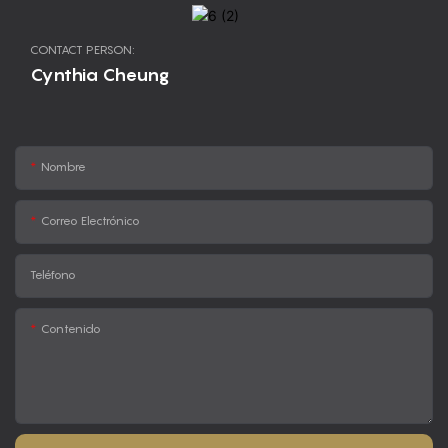
CONTACT PERSON:
Cynthia Cheung
Nombre
Correo Electrónico
Teléfono
Contenido