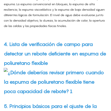
espuma. La espuma convencional en bloques, la espuma de alta
resiliencia, la espuma viscoelástica y la espuma de baja densidad siguen
diferentes lógicas de formulación. El nivel de agua debe evaluarse junto
con la densidad objetivo, la dureza, la acumulación de calor, la apertura
de las celdas y las propiedades físicas finales.
4. Lista de verificación de campo para
detectar un rebote deficiente en espuma de
poliuretano flexible
5. Principios básicos para el ajuste de la