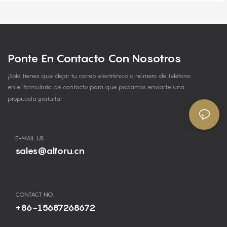
Ponte En Contacto Con Nosotros
¡Solo tienes que dejar tu correo electrónico o número de teléfono
en el formulario de contacto para que podamos enviarte una
propuesta gratuita!
E-MAIL US
sales@alforu.cn
CONTACT NO.
+86-15687268672