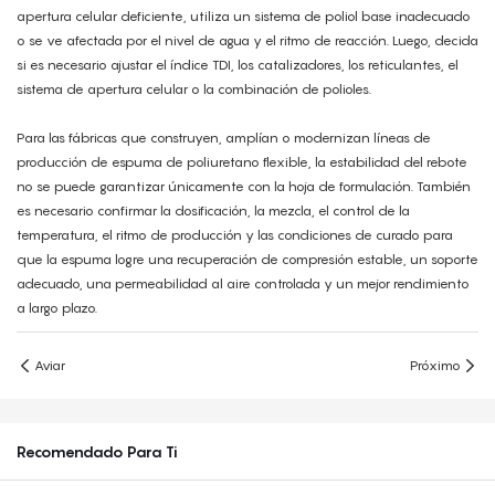
apertura celular deficiente, utiliza un sistema de poliol base inadecuado
o se ve afectada por el nivel de agua y el ritmo de reacción. Luego, decida
si es necesario ajustar el índice TDI, los catalizadores, los reticulantes, el
sistema de apertura celular o la combinación de polioles.
Para las fábricas que construyen, amplían o modernizan líneas de
producción de espuma de poliuretano flexible, la estabilidad del rebote
no se puede garantizar únicamente con la hoja de formulación. También
es necesario confirmar la dosificación, la mezcla, el control de la
temperatura, el ritmo de producción y las condiciones de curado para
que la espuma logre una recuperación de compresión estable, un soporte
adecuado, una permeabilidad al aire controlada y un mejor rendimiento
a largo plazo.
Aviar
Próximo
Recomendado Para Ti