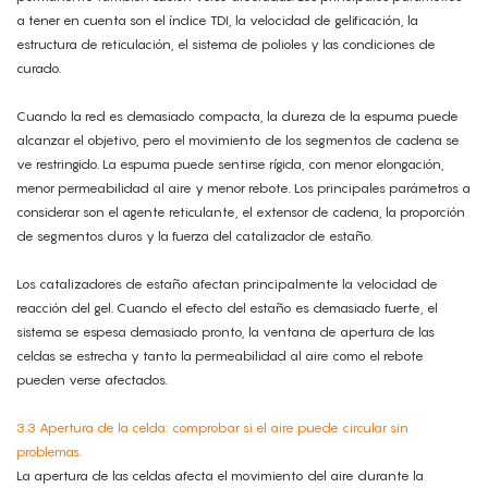
a tener en cuenta son el índice TDI, la velocidad de gelificación, la
estructura de reticulación, el sistema de polioles y las condiciones de
curado.
Cuando la red es demasiado compacta, la dureza de la espuma puede
alcanzar el objetivo, pero el movimiento de los segmentos de cadena se
ve restringido. La espuma puede sentirse rígida, con menor elongación,
menor permeabilidad al aire y menor rebote. Los principales parámetros a
considerar son el agente reticulante, el extensor de cadena, la proporción
de segmentos duros y la fuerza del catalizador de estaño.
Los catalizadores de estaño afectan principalmente la velocidad de
reacción del gel. Cuando el efecto del estaño es demasiado fuerte, el
sistema se espesa demasiado pronto, la ventana de apertura de las
celdas se estrecha y tanto la permeabilidad al aire como el rebote
pueden verse afectados.
3.3 Apertura de la celda: comprobar si el aire puede circular sin
problemas.
La apertura de las celdas afecta el movimiento del aire durante la