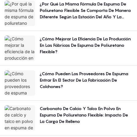
¿Por Qué La Misma Fórmula De Espuma De
Poliuretano Flexible Se Comporta De Manera
Diferente Según La Estación Del Año Y La
Región?
¿Cómo Mejorar La Eficiencia De La Producción
En Las Fábricas De Espuma De Poliuretano
Flexible?
¿Cómo Pueden Los Proveedores De Espuma
Entrar En El Sector De La Fabricación De
Colchones?
Carbonato De Calcio Y Talco En Polvo En
Espuma De Poliuretano Flexible: Impacto De
La Carga De Relleno