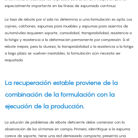
especialmente importante en las líneas de espumado continuo.
La tasa de rebote por sí sola no determina si una formulación es apta. Los
cojines, colchones, espumas para muebles y espumas para asientos de
automóviles requieren soporte, comodidad, transpirabilidad, resistencia a
la fatiga y resistencia a la deformación permanente por compresión. Si el
rebote mejora, pero la dureza, la transpirabilidad o la resistencia a la fatiga
a largo plazo se vuelven inestables, la formulación aún necesita ser
reajustada.
La recuperación estable proviene de la
combinación de la formulación con la
ejecución de la producción.
La solución de problemas de rebote deficiente debe comenzar con la
observación de los síntomas en campo. Primero, identifique si la espuma
carece de soporte, tiene una red demasiado compacta, presenta una