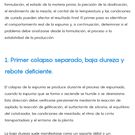
formulación, el estado de la materia prima, la precisión de la dosificación,
el rendimiento de la mezcla, el control de la temperatura y las condiciones
de curado pueden afectar el resultado final. El primer paso es identificar
el comportamiento real de la espuma y, a continuación, determinar si el
problema debe analizarse desde la formulación, el proceso o la
estabilidad de la producción.
1. Primer colapso separado, baja dureza y
rebote deficiente.
El colapso de la espuma se produce durante el proceso de espumado,
cuando la espuma que se forma o asciende se hunde o se desmorona.
Esta dirección debe verificarse previamente mediante la reacción de
soplado, la reacción de gelificación, el surfactante de silicona, el equilibrio
del catalizador, las condiciones de mezclado, el ritmo de la cinta
transportadora y el entorno de la planta.
La baja dureza suele manifestarse como un soporte débil o un