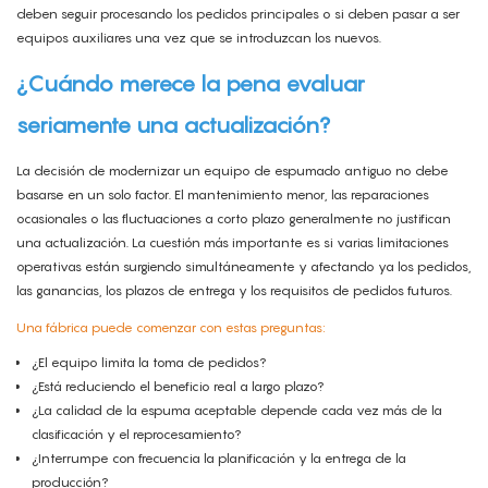
deben seguir procesando los pedidos principales o si deben pasar a ser
equipos auxiliares una vez que se introduzcan los nuevos.
¿Cuándo merece la pena evaluar
seriamente una actualización?
La decisión de modernizar un equipo de espumado antiguo no debe
basarse en un solo factor. El mantenimiento menor, las reparaciones
ocasionales o las fluctuaciones a corto plazo generalmente no justifican
una actualización. La cuestión más importante es si varias limitaciones
operativas están surgiendo simultáneamente y afectando ya los pedidos,
las ganancias, los plazos de entrega y los requisitos de pedidos futuros.
Una fábrica puede comenzar con estas preguntas:
¿El equipo limita la toma de pedidos?
¿Está reduciendo el beneficio real a largo plazo?
¿La calidad de la espuma aceptable depende cada vez más de la
clasificación y el reprocesamiento?
¿Interrumpe con frecuencia la planificación y la entrega de la
producción?