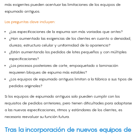
más exigentes pueden acentuar las limitaciones de los equipos de
espumado antiguos.
Las preguntas clave incluyen:
¿Las especificaciones de la espuma son más variadas que antes?
¿Han aumentado las exigencias de los clientes en cuanto a densidad,
dureza, estructura celular y uniformidad de la apariencia?
¿Están aumentando los pedidos de lotes pequeños y con múltiples
especificaciones?
¿Los procesos posteriores de corte, empaquetado o laminación
requieren bloques de espuma más estables?
¿Los equipos de espumado antiguos limitan a la fábrica a sus tipos de
pedidos originales?
Si los equipos de espumado antiguos solo pueden cumplir con los
requisitos de pedidos anteriores, pero tienen dificultades para adaptarse
a las nuevas especificaciones, ritmos y estándares de los clientes, es
necesario reevaluar su función futura.
Tras la incorporación de nuevos equipos de