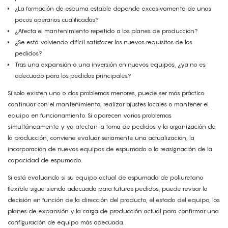
¿La formación de espuma estable depende excesivamente de unos
pocos operarios cualificados?
¿Afecta el mantenimiento repetido a los planes de producción?
¿Se está volviendo difícil satisfacer los nuevos requisitos de los
pedidos?
Tras una expansión o una inversión en nuevos equipos, ¿ya no es
adecuado para los pedidos principales?
Si solo existen uno o dos problemas menores, puede ser más práctico
continuar con el mantenimiento, realizar ajustes locales o mantener el
equipo en funcionamiento. Si aparecen varios problemas
simultáneamente y ya afectan la toma de pedidos y la organización de
la producción, conviene evaluar seriamente una actualización, la
incorporación de nuevos equipos de espumado o la reasignación de la
capacidad de espumado.
Si está evaluando si su equipo actual de espumado de poliuretano
flexible sigue siendo adecuado para futuros pedidos, puede revisar la
decisión en función de la dirección del producto, el estado del equipo, los
planes de expansión y la carga de producción actual para confirmar una
configuración de equipo más adecuada.