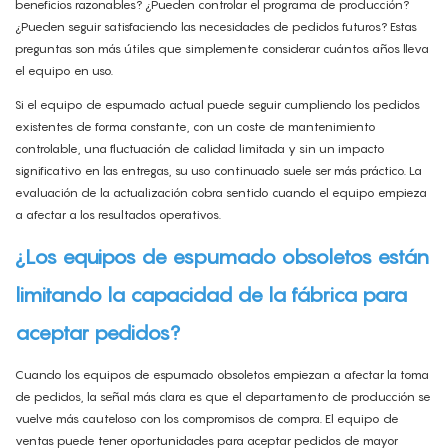
beneficios razonables? ¿Pueden controlar el programa de producción?
¿Pueden seguir satisfaciendo las necesidades de pedidos futuros? Estas
preguntas son más útiles que simplemente considerar cuántos años lleva
el equipo en uso.
Si el equipo de espumado actual puede seguir cumpliendo los pedidos
existentes de forma constante, con un coste de mantenimiento
controlable, una fluctuación de calidad limitada y sin un impacto
significativo en las entregas, su uso continuado suele ser más práctico. La
evaluación de la actualización cobra sentido cuando el equipo empieza
a afectar a los resultados operativos.
¿Los equipos de espumado obsoletos están
limitando la capacidad de la fábrica para
aceptar pedidos?
Cuando los equipos de espumado obsoletos empiezan a afectar la toma
de pedidos, la señal más clara es que el departamento de producción se
vuelve más cauteloso con los compromisos de compra. El equipo de
ventas puede tener oportunidades para aceptar pedidos de mayor