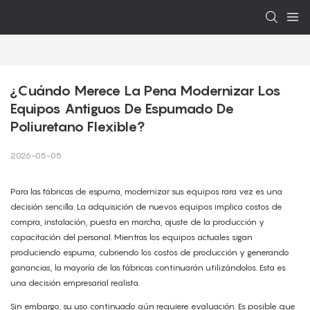
¿Cuándo Merece La Pena Modernizar Los 
Equipos Antiguos De Espumado De 
Poliuretano Flexible?
2026-05-05
Para las fábricas de espuma, modernizar sus equipos rara vez es una
decisión sencilla. La adquisición de nuevos equipos implica costos de
compra, instalación, puesta en marcha, ajuste de la producción y
capacitación del personal. Mientras los equipos actuales sigan
produciendo espuma, cubriendo los costos de producción y generando
ganancias, la mayoría de las fábricas continuarán utilizándolos. Esta es
una decisión empresarial realista.
Sin embargo, su uso continuado aún requiere evaluación. Es posible que