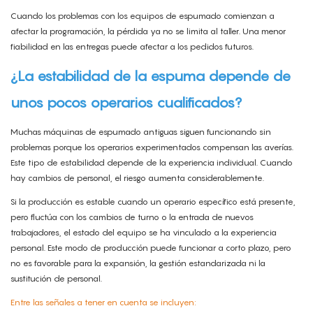
Cuando los problemas con los equipos de espumado comienzan a
afectar la programación, la pérdida ya no se limita al taller. Una menor
fiabilidad en las entregas puede afectar a los pedidos futuros.
¿La estabilidad de la espuma depende de
unos pocos operarios cualificados?
Muchas máquinas de espumado antiguas siguen funcionando sin
problemas porque los operarios experimentados compensan las averías.
Este tipo de estabilidad depende de la experiencia individual. Cuando
hay cambios de personal, el riesgo aumenta considerablemente.
Si la producción es estable cuando un operario específico está presente,
pero fluctúa con los cambios de turno o la entrada de nuevos
trabajadores, el estado del equipo se ha vinculado a la experiencia
personal. Este modo de producción puede funcionar a corto plazo, pero
no es favorable para la expansión, la gestión estandarizada ni la
sustitución de personal.
Entre las señales a tener en cuenta se incluyen: