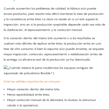
Cuando aumentan los problemas de calidad, la fábrica aún puede
enviar productos, pero resulta más difícil mantener la tasa de producción
y la consistencia entre lotes. La clave no reside en si un lote supera la
inspección, sino en si la producción aceptable depende cada vez más de
la clasificación, el reprocesamiento y la corrección manual.
Si la variación dentro del mismo lote aumenta o si los resultados se
vuelven más difíciles de replicar entre lotes, la producción entra en una
fase de alto consumo. Si bien la espuma aún puede enviarse, se requiere
mayor inspección, corrección, reprocesamiento o reelaboración antes de
la entrega. La eficiencia real de la producción ya ha disminuido.
Entre las señales importantes se incluyen:
Mayor variación dentro del mismo lote;
Menor repetibilidad entre lotes;
Mayor corrección manual de la densidad, la dureza, la estructura
celular o la apariencia;