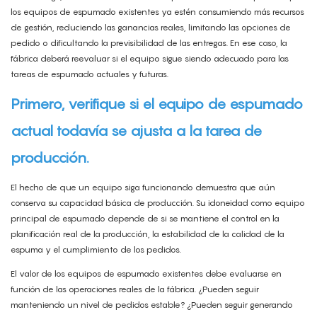
los equipos de espumado existentes ya estén consumiendo más recursos
de gestión, reduciendo las ganancias reales, limitando las opciones de
pedido o dificultando la previsibilidad de las entregas. En ese caso, la
fábrica deberá reevaluar si el equipo sigue siendo adecuado para las
tareas de espumado actuales y futuras.
Primero, verifique si el equipo de espumado
actual todavía se ajusta a la tarea de
producción.
El hecho de que un equipo siga funcionando demuestra que aún
conserva su capacidad básica de producción. Su idoneidad como equipo
principal de espumado depende de si se mantiene el control en la
planificación real de la producción, la estabilidad de la calidad de la
espuma y el cumplimiento de los pedidos.
El valor de los equipos de espumado existentes debe evaluarse en
función de las operaciones reales de la fábrica. ¿Pueden seguir
manteniendo un nivel de pedidos estable? ¿Pueden seguir generando