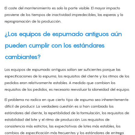
El coste del mantenimiento es solo la parte visible. El mayor impacto
proviene de los tiempos de inactividad impredecibles, las esperas y la
reprogramación de la producción.
¿Los equipos de espumado antiguos aún
pueden cumplir con los estándares
cambiantes?
Los equipos de espumado antiguos solían ser suficientes porque las
especificaciones de la espuma, los requisitos del cliente y los ritmos de los
pedidos eran relativamente estables. A medida que cambian los
requisitos de los pedidos, es necesario reevaluar la idoneidad del equipo.
El problema no radica en que cierto tipo de espuma sea inherentemente
difícil de producir. La verdadera cuestión es si han cambiado los
estándares del cliente, la repetibilidad de la formulación, los requisitos de
estabilidad del lote y el ritmo de producción. Los requisitos de
consistencia más estrictos, las expectativas de lotes más estables, los
cambios de especificación más frecuentes y los estándares de entrega