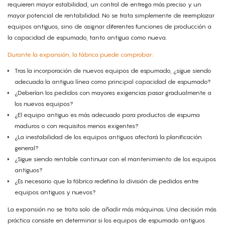
requieren mayor estabilidad, un control de entrega más preciso y un
mayor potencial de rentabilidad. No se trata simplemente de reemplazar
equipos antiguos, sino de asignar diferentes funciones de producción a
la capacidad de espumado, tanto antigua como nueva.
Durante la expansión, la fábrica puede comprobar:
Tras la incorporación de nuevos equipos de espumado, ¿sigue siendo
adecuada la antigua línea como principal capacidad de espumado?
¿Deberían los pedidos con mayores exigencias pasar gradualmente a
los nuevos equipos?
¿El equipo antiguo es más adecuado para productos de espuma
maduros o con requisitos menos exigentes?
¿La inestabilidad de los equipos antiguos afectará la planificación
general?
¿Sigue siendo rentable continuar con el mantenimiento de los equipos
antiguos?
¿Es necesario que la fábrica redefina la división de pedidos entre
equipos antiguos y nuevos?
La expansión no se trata solo de añadir más máquinas. Una decisión más
práctica consiste en determinar si los equipos de espumado antiguos