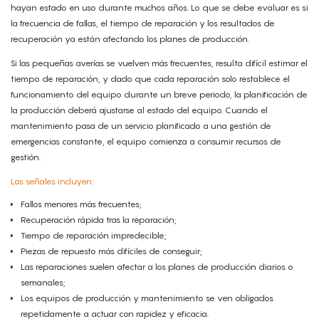
hayan estado en uso durante muchos años. Lo que se debe evaluar es si
la frecuencia de fallas, el tiempo de reparación y los resultados de
recuperación ya están afectando los planes de producción.
Si las pequeñas averías se vuelven más frecuentes, resulta difícil estimar el
tiempo de reparación, y dado que cada reparación solo restablece el
funcionamiento del equipo durante un breve periodo, la planificación de
la producción deberá ajustarse al estado del equipo. Cuando el
mantenimiento pasa de un servicio planificado a una gestión de
emergencias constante, el equipo comienza a consumir recursos de
gestión.
Las señales incluyen:
Fallos menores más frecuentes;
Recuperación rápida tras la reparación;
Tiempo de reparación impredecible;
Piezas de repuesto más difíciles de conseguir;
Las reparaciones suelen afectar a los planes de producción diarios o
semanales;
Los equipos de producción y mantenimiento se ven obligados
repetidamente a actuar con rapidez y eficacia.