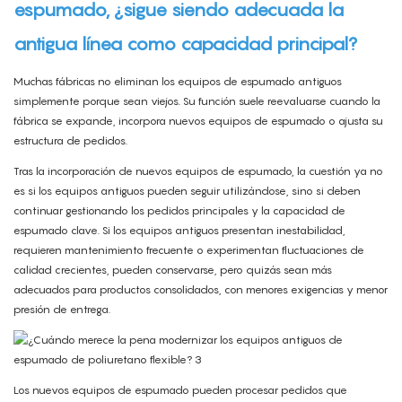
espumado, ¿sigue siendo adecuada la
antigua línea como capacidad principal?
Muchas fábricas no eliminan los equipos de espumado antiguos
simplemente porque sean viejos. Su función suele reevaluarse cuando la
fábrica se expande, incorpora nuevos equipos de espumado o ajusta su
estructura de pedidos.
Tras la incorporación de nuevos equipos de espumado, la cuestión ya no
es si los equipos antiguos pueden seguir utilizándose, sino si deben
continuar gestionando los pedidos principales y la capacidad de
espumado clave. Si los equipos antiguos presentan inestabilidad,
requieren mantenimiento frecuente o experimentan fluctuaciones de
calidad crecientes, pueden conservarse, pero quizás sean más
adecuados para productos consolidados, con menores exigencias y menor
presión de entrega.
Los nuevos equipos de espumado pueden procesar pedidos que