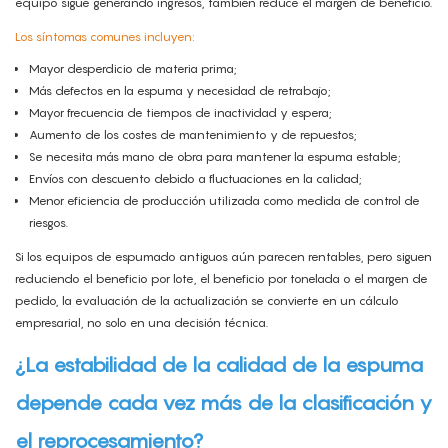
equipo sigue generando ingresos, también reduce el margen de beneficio.
Los síntomas comunes incluyen:
Mayor desperdicio de materia prima;
Más defectos en la espuma y necesidad de retrabajo;
Mayor frecuencia de tiempos de inactividad y espera;
Aumento de los costes de mantenimiento y de repuestos;
Se necesita más mano de obra para mantener la espuma estable;
Envíos con descuento debido a fluctuaciones en la calidad;
Menor eficiencia de producción utilizada como medida de control de
riesgos.
Si los equipos de espumado antiguos aún parecen rentables, pero siguen
reduciendo el beneficio por lote, el beneficio por tonelada o el margen de
pedido, la evaluación de la actualización se convierte en un cálculo
empresarial, no solo en una decisión técnica.
¿La estabilidad de la calidad de la espuma
depende cada vez más de la clasificación y
el reprocesamiento?