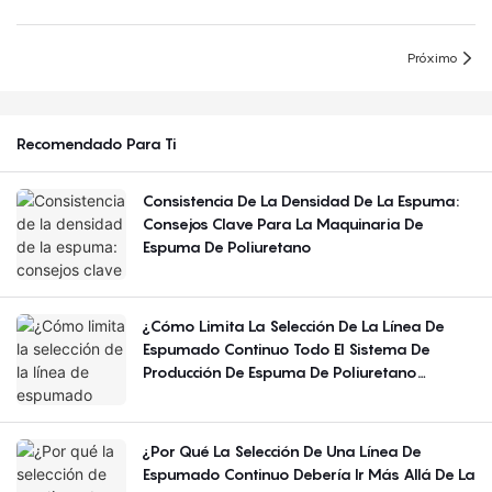
Próximo
Recomendado Para Ti
Consistencia De La Densidad De La Espuma:
Consejos Clave Para La Maquinaria De
Espuma De Poliuretano
¿Cómo Limita La Selección De La Línea De
Espumado Continuo Todo El Sistema De
Producción De Espuma De Poliuretano
Flexible?
¿Por Qué La Selección De Una Línea De
Espumado Continuo Debería Ir Más Allá De La