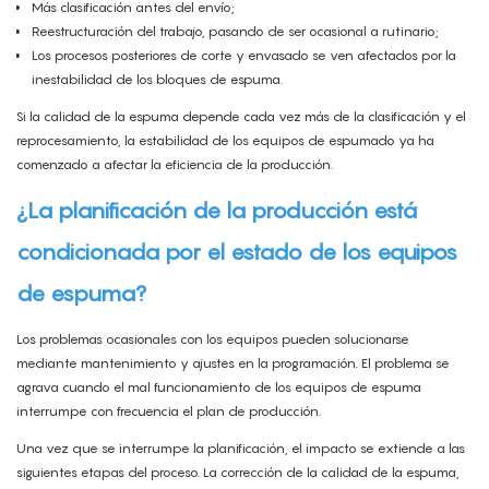
Más clasificación antes del envío;
Reestructuración del trabajo, pasando de ser ocasional a rutinario;
Los procesos posteriores de corte y envasado se ven afectados por la
inestabilidad de los bloques de espuma.
Si la calidad de la espuma depende cada vez más de la clasificación y el
reprocesamiento, la estabilidad de los equipos de espumado ya ha
comenzado a afectar la eficiencia de la producción.
¿La planificación de la producción está
condicionada por el estado de los equipos
de espuma?
Los problemas ocasionales con los equipos pueden solucionarse
mediante mantenimiento y ajustes en la programación. El problema se
agrava cuando el mal funcionamiento de los equipos de espuma
interrumpe con frecuencia el plan de producción.
Una vez que se interrumpe la planificación, el impacto se extiende a las
siguientes etapas del proceso. La corrección de la calidad de la espuma,