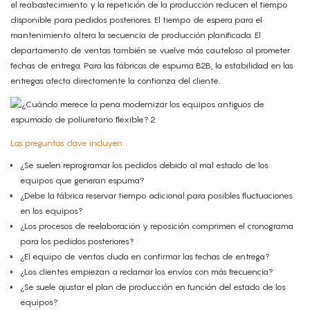
el reabastecimiento y la repetición de la producción reducen el tiempo
disponible para pedidos posteriores. El tiempo de espera para el
mantenimiento altera la secuencia de producción planificada. El
departamento de ventas también se vuelve más cauteloso al prometer
fechas de entrega. Para las fábricas de espuma B2B, la estabilidad en las
entregas afecta directamente la confianza del cliente.
Las preguntas clave incluyen:
¿Se suelen reprogramar los pedidos debido al mal estado de los
equipos que generan espuma?
¿Debe la fábrica reservar tiempo adicional para posibles fluctuaciones
en los equipos?
¿Los procesos de reelaboración y reposición comprimen el cronograma
para los pedidos posteriores?
¿El equipo de ventas duda en confirmar las fechas de entrega?
¿Los clientes empiezan a reclamar los envíos con más frecuencia?
¿Se suele ajustar el plan de producción en función del estado de los
equipos?