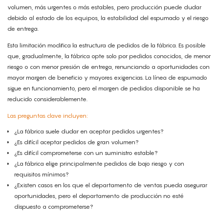
volumen, más urgentes o más estables, pero producción puede dudar
debido al estado de los equipos, la estabilidad del espumado y el riesgo
de entrega.
Esta limitación modifica la estructura de pedidos de la fábrica. Es posible
que, gradualmente, la fábrica opte solo por pedidos conocidos, de menor
riesgo o con menor presión de entrega, renunciando a oportunidades con
mayor margen de beneficio y mayores exigencias. La línea de espumado
sigue en funcionamiento, pero el margen de pedidos disponible se ha
reducido considerablemente.
Las preguntas clave incluyen:
¿La fábrica suele dudar en aceptar pedidos urgentes?
¿Es difícil aceptar pedidos de gran volumen?
¿Es difícil comprometerse con un suministro estable?
¿La fábrica elige principalmente pedidos de bajo riesgo y con
requisitos mínimos?
¿Existen casos en los que el departamento de ventas pueda asegurar
oportunidades, pero el departamento de producción no esté
dispuesto a comprometerse?