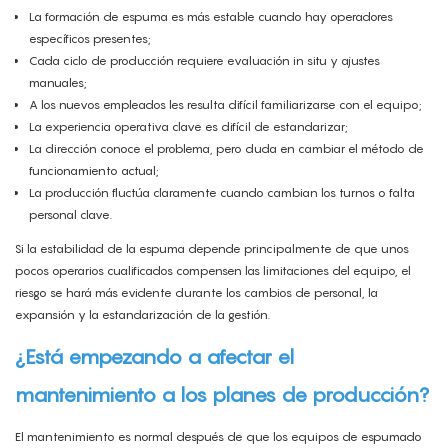
La formación de espuma es más estable cuando hay operadores
específicos presentes;
Cada ciclo de producción requiere evaluación in situ y ajustes
manuales;
A los nuevos empleados les resulta difícil familiarizarse con el equipo;
La experiencia operativa clave es difícil de estandarizar;
La dirección conoce el problema, pero duda en cambiar el método de
funcionamiento actual;
La producción fluctúa claramente cuando cambian los turnos o falta
personal clave.
Si la estabilidad de la espuma depende principalmente de que unos
pocos operarios cualificados compensen las limitaciones del equipo, el
riesgo se hará más evidente durante los cambios de personal, la
expansión y la estandarización de la gestión.
¿Está empezando a afectar el
mantenimiento a los planes de producción?
El mantenimiento es normal después de que los equipos de espumado