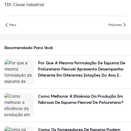
TDI: Classe industrial
Prev.
Próximo
Recomendado Para Você
Por Que A Mesma Formulação De Espuma De
Poliuretano Flexível Apresenta Desempenho
Diferente Em Diferentes Estações Do Ano E
Regiões?
Como Melhorar A Eficiência Da Produção Em
Fábricas De Espuma Flexível De Poliuretano?
Como Os Fornecedores De Espuma Podem