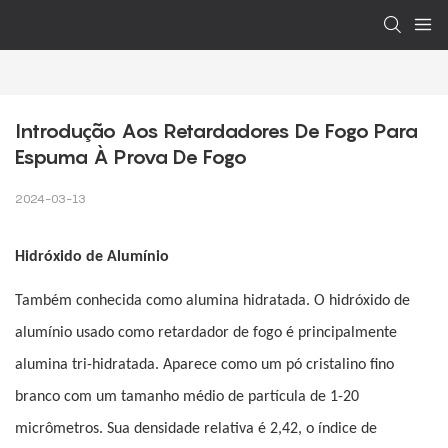
Introdução Aos Retardadores De Fogo Para 
Espuma À Prova De Fogo
2024-03-13
Hidróxido de Alumínio
Também conhecida como alumina hidratada. O hidróxido de
alumínio usado como retardador de fogo é principalmente
alumina tri-hidratada. Aparece como um pó cristalino fino
branco com um tamanho médio de partícula de 1-20
micrômetros. Sua densidade relativa é 2,42, o índice de