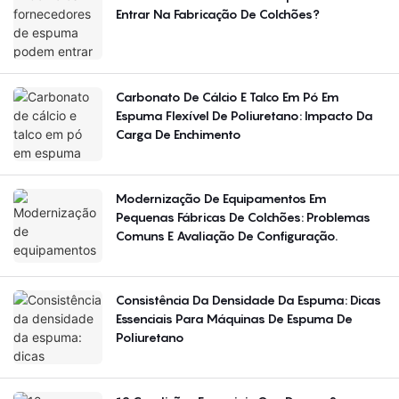
Entrar Na Fabricação De Colchões?
Carbonato De Cálcio E Talco Em Pó Em
Espuma Flexível De Poliuretano: Impacto Da
Carga De Enchimento
Modernização De Equipamentos Em
Pequenas Fábricas De Colchões: Problemas
Comuns E Avaliação De Configuração.
Consistência Da Densidade Da Espuma: Dicas
Essenciais Para Máquinas De Espuma De
Poliuretano