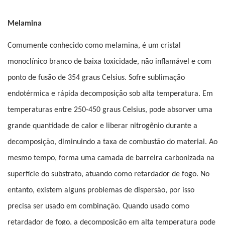
Melamina
Comumente conhecido como melamina, é um cristal
monoclínico branco de baixa toxicidade, não inflamável e com
ponto de fusão de 354 graus Celsius. Sofre sublimação
endotérmica e rápida decomposição sob alta temperatura. Em
temperaturas entre 250-450 graus Celsius, pode absorver uma
grande quantidade de calor e liberar nitrogênio durante a
decomposição, diminuindo a taxa de combustão do material. Ao
mesmo tempo, forma uma camada de barreira carbonizada na
superfície do substrato, atuando como retardador de fogo. No
entanto, existem alguns problemas de dispersão, por isso
precisa ser usado em combinação. Quando usado como
retardador de fogo, a decomposição em alta temperatura pode