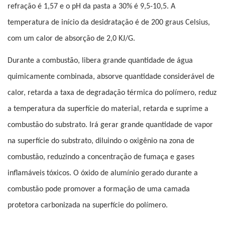
refração é 1,57 e o pH da pasta a 30% é 9,5-10,5. A
temperatura de início da desidratação é de 200 graus Celsius,
com um calor de absorção de 2,0 KJ/G.
Durante a combustão, libera grande quantidade de água
quimicamente combinada, absorve quantidade considerável de
calor, retarda a taxa de degradação térmica do polímero, reduz
a temperatura da superfície do material, retarda e suprime a
combustão do substrato. Irá gerar grande quantidade de vapor
na superfície do substrato, diluindo o oxigênio na zona de
combustão, reduzindo a concentração de fumaça e gases
inflamáveis ​​tóxicos. O óxido de alumínio gerado durante a
combustão pode promover a formação de uma camada
protetora carbonizada na superfície do polímero.