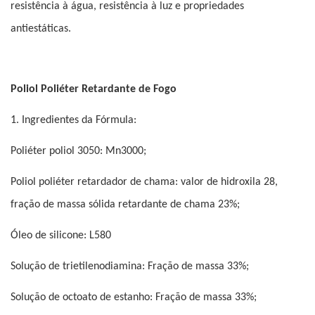
resistência à água, resistência à luz e propriedades
antiestáticas.
Poliol Poliéter Retardante de Fogo
1. Ingredientes da Fórmula:
Poliéter poliol 3050: Mn3000;
Poliol poliéter retardador de chama: valor de hidroxila 28,
fração de massa sólida retardante de chama 23%;
Óleo de silicone: L580
Solução de trietilenodiamina: Fração de massa 33%;
Solução de octoato de estanho: Fração de massa 33%;