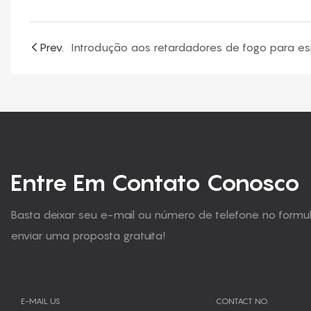
Prev.
Entre Em Contato Conosco
Basta deixar seu e-mail ou número de telefone no form
enviar uma proposta gratuita!
E-MAIL US
CONTACT NO.