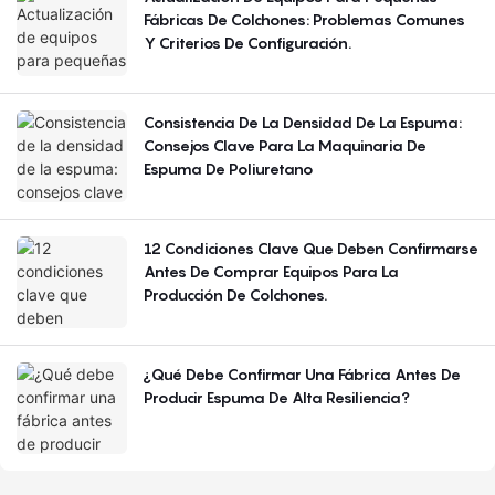
Fábricas De Colchones: Problemas Comunes
Y Criterios De Configuración.
Consistencia De La Densidad De La Espuma:
Consejos Clave Para La Maquinaria De
Espuma De Poliuretano
12 Condiciones Clave Que Deben Confirmarse
Antes De Comprar Equipos Para La
Producción De Colchones.
¿Qué Debe Confirmar Una Fábrica Antes De
Producir Espuma De Alta Resiliencia?