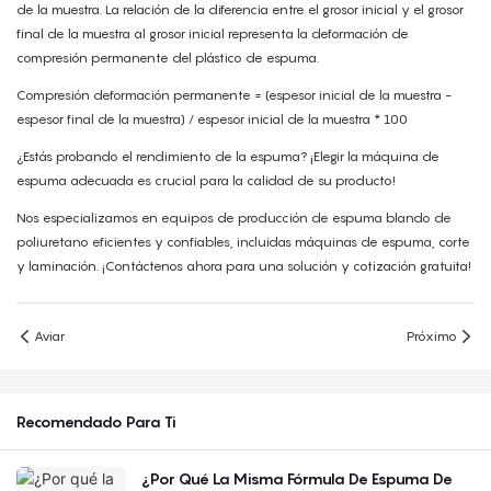
de la muestra. La relación de la diferencia entre el grosor inicial y el grosor
final de la muestra al grosor inicial representa la deformación de
compresión permanente del plástico de espuma.
Compresión deformación permanente = (espesor inicial de la muestra -
espesor final de la muestra) / espesor inicial de la muestra * 100
¿Estás probando el rendimiento de la espuma? ¡Elegir la máquina de
espuma adecuada es crucial para la calidad de su producto!
Nos especializamos en equipos de producción de espuma blando de
poliuretano eficientes y confiables, incluidas máquinas de espuma, corte
y laminación. ¡Contáctenos ahora para una solución y cotización gratuita!
Aviar
Próximo
Recomendado Para Ti
¿Por Qué La Misma Fórmula De Espuma De