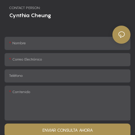
CONTACT PERSON:
Cynthia Cheung
Nombre
Correo Electrónico
Teléfono
Contenido
ENVIAR CONSULTA AHORA