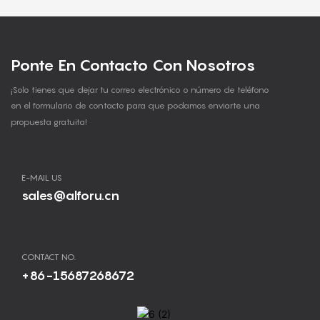
Ponte En Contacto Con Nosotros
¡Solo tienes que dejar tu correo electrónico o número de teléfono
en el formulario de contacto para que podamos enviarte una
propuesta gratuita!
E-MAIL US
sales@alforu.cn
CONTACT NO.
+86-15687268672