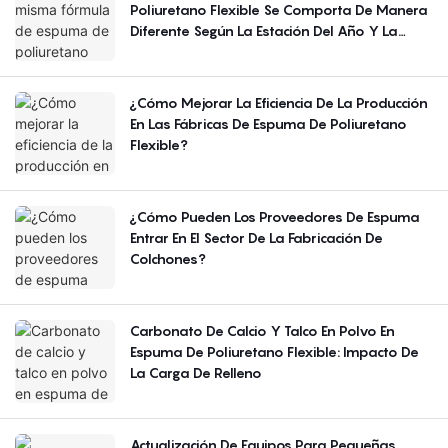
Poliuretano Flexible Se Comporta De Manera
Diferente Según La Estación Del Año Y La
Región?
¿Cómo Mejorar La Eficiencia De La Producción
En Las Fábricas De Espuma De Poliuretano
Flexible?
¿Cómo Pueden Los Proveedores De Espuma
Entrar En El Sector De La Fabricación De
Colchones?
Carbonato De Calcio Y Talco En Polvo En
Espuma De Poliuretano Flexible: Impacto De
La Carga De Relleno
Actualización De Equipos Para Pequeñas