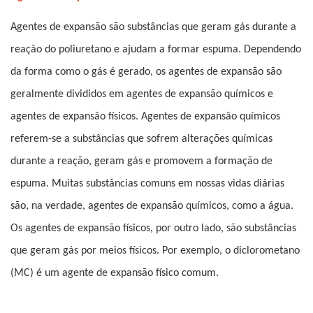
Agentes de expansão são substâncias que geram gás durante a
reação do poliuretano e ajudam a formar espuma. Dependendo
da forma como o gás é gerado, os agentes de expansão são
geralmente divididos em agentes de expansão químicos e
agentes de expansão físicos. Agentes de expansão químicos
referem-se a substâncias que sofrem alterações químicas
durante a reação, geram gás e promovem a formação de
espuma. Muitas substâncias comuns em nossas vidas diárias
são, na verdade, agentes de expansão químicos, como a água.
Os agentes de expansão físicos, por outro lado, são substâncias
que geram gás por meios físicos. Por exemplo, o diclorometano
(MC) é um agente de expansão físico comum.