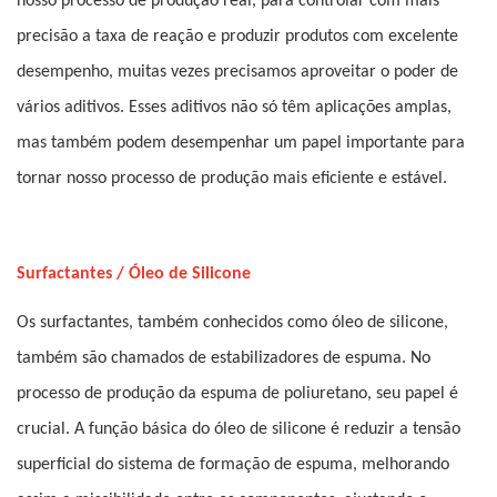
nosso processo de produção real, para controlar com mais
precisão a taxa de reação e produzir produtos com excelente
desempenho, muitas vezes precisamos aproveitar o poder de
vários aditivos. Esses aditivos não só têm aplicações amplas,
mas também podem desempenhar um papel importante para
tornar nosso processo de produção mais eficiente e estável.
Surfactantes / Óleo de Silicone
Os surfactantes, também conhecidos como óleo de silicone,
também são chamados de estabilizadores de espuma. No
processo de produção da espuma de poliuretano, seu papel é
crucial. A função básica do óleo de silicone é reduzir a tensão
superficial do sistema de formação de espuma, melhorando