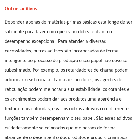
Outros aditivos
Depender apenas de matérias-primas básicas está longe de ser
suficiente para fazer com que os produtos tenham um
desempenho excepcional. Para atender a diversas
necessidades, outros aditivos são incorporados de forma
inteligente ao processo de produção e seu papel não deve ser
subestimado. Por exemplo, os retardadores de chama podem
adicionar resistência à chama aos produtos, os agentes de
reticulação podem melhorar a sua estabilidade, os corantes e
os enchimentos podem dar aos produtos uma aparência e
textura mais coloridas, e vários outros aditivos com diferentes
funções também desempenham o seu papel. São esses aditivos
cuidadosamente selecionados que melhoram de forma
abrangente o desempenho dos produtos e proporcionam aos