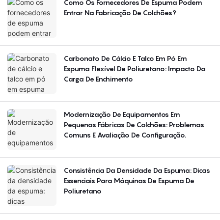
Como Os Fornecedores De Espuma Podem
Entrar Na Fabricação De Colchões?
Carbonato De Cálcio E Talco Em Pó Em
Espuma Flexível De Poliuretano: Impacto Da
Carga De Enchimento
Modernização De Equipamentos Em
Pequenas Fábricas De Colchões: Problemas
Comuns E Avaliação De Configuração.
Consistência Da Densidade Da Espuma: Dicas
Essenciais Para Máquinas De Espuma De
Poliuretano