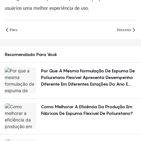
usuários uma melhor experiência de uso.
Prev.
Próximo
Recomendado Para Você
Por Que A Mesma Formulação De Espuma De
Poliuretano Flexível Apresenta Desempenho
Diferente Em Diferentes Estações Do Ano E
Regiões?
Como Melhorar A Eficiência Da Produção Em
Fábricas De Espuma Flexível De Poliuretano?