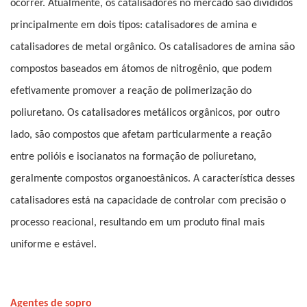
ocorrer. Atualmente, os catalisadores no mercado são divididos
principalmente em dois tipos: catalisadores de amina e
catalisadores de metal orgânico. Os catalisadores de amina são
compostos baseados em átomos de nitrogênio, que podem
efetivamente promover a reação de polimerização do
poliuretano. Os catalisadores metálicos orgânicos, por outro
lado, são compostos que afetam particularmente a reação
entre polióis e isocianatos na formação de poliuretano,
geralmente compostos organoestânicos. A característica desses
catalisadores está na capacidade de controlar com precisão o
processo reacional, resultando em um produto final mais
uniforme e estável.
Agentes de sopro