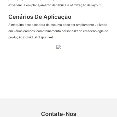
experiência em planejamento de fábrica e otimização de layout.
Cenários De Aplicação
A máquina descascadora de espuma pode ser amplamente utilizada
em vários campos, com treinamento personalizado em tecnologia de
produção individual disponível.
Contate-Nos