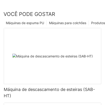
VOCÊ PODE GOSTAR
Máquinas de espuma PU
Máquinas para colchões
Produtos
Máquina de descascamento de esteiras (SAB-
HT)