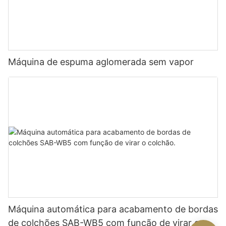
Máquina de espuma aglomerada sem vapor
Máquina automática para acabamento de bordas
de colchões SAB-WB5 com função de virar o