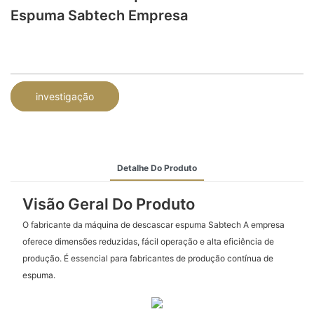
Espuma Sabtech Empresa
investigação
Detalhe Do Produto
Visão Geral Do Produto
O fabricante da máquina de descascar espuma Sabtech A empresa
oferece dimensões reduzidas, fácil operação e alta eficiência de
produção. É essencial para fabricantes de produção contínua de
espuma.