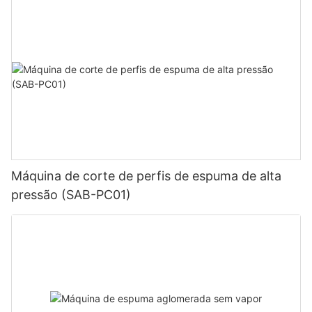
Máquina de corte de perfis de espuma de alta
pressão (SAB-PC01)