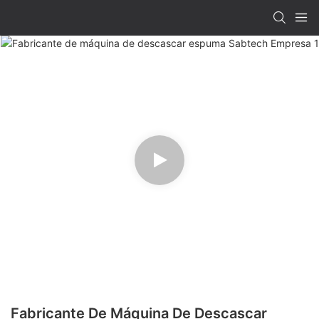
Fabricante De Máquina De Descascar