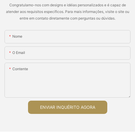
Congratulamo-nos com designs e idéias personalizados e é capaz de
atender aos requisitos específicos. Para mais informações, visite o site ou
entre em contato diretamente com perguntas ou dúvidas.
Nome
O Email
Contente
ENVIAR INQUÉRITO AGORA