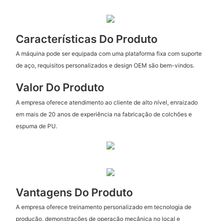
Características Do Produto
A máquina pode ser equipada com uma plataforma fixa com suporte
de aço, requisitos personalizados e design OEM são bem-vindos.
Valor Do Produto
A empresa oferece atendimento ao cliente de alto nível, enraizado
em mais de 20 anos de experiência na fabricação de colchões e
espuma de PU.
Vantagens Do Produto
A empresa oferece treinamento personalizado em tecnologia de
produção, demonstrações de operação mecânica no local e