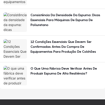
Consistência Da Densidade Da Espuma: Dicas
Essenciais Para Máquinas De Espuma De
Poliuretano
12 Condições Essenciais Que Devem Ser
Confirmadas Antes Da Compra De
Equipamentos Para Produção De Colchões
O Que Uma Fábrica Deve Verificar Antes De
Produzir Espuma De Alta Resiliência?