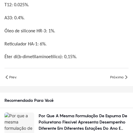
T12: 0.025%.
A33: 0.4%.
Óleo de silicone HR-3: 1%.
Reticulador HA-1: 6%.
Éter di(b-dimetilaminoetílico): 0,15%.
Prev.
Próximo
Recomendado Para Você
Por Que A Mesma Formulação De Espuma De
Poliuretano Flexível Apresenta Desempenho
Diferente Em Diferentes Estações Do Ano E