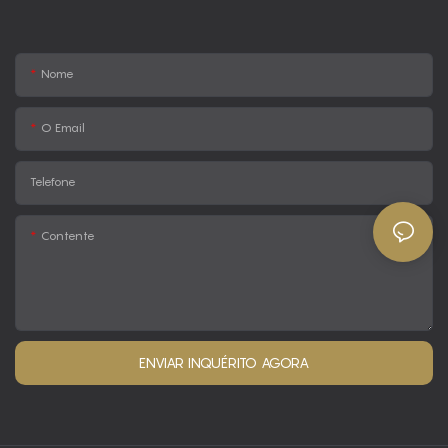
Nome
O Email
Telefone
Contente
ENVIAR INQUÉRITO AGORA