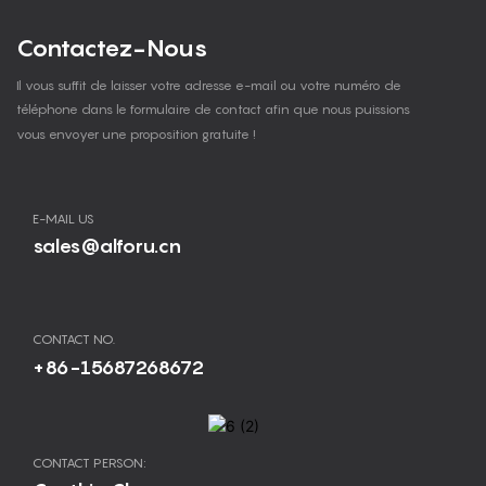
Contactez-Nous
Il vous suffit de laisser votre adresse e-mail ou votre numéro de
téléphone dans le formulaire de contact afin que nous puissions
vous envoyer une proposition gratuite !
E-MAIL US
sales@alforu.cn
CONTACT NO.
+86-15687268672
CONTACT PERSON: