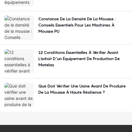
Constance De La Densité De La Mousse :
Conseils Essentiels Pour Les Machines À
Mousse PU
12 Conditions Essentielles À Vérifier Avant
L'achat D'un Équipement De Production De
Matelas
Que Doit Vérifier Une Usine Avant De Produire
De La Mousse À Haute Résilience ?