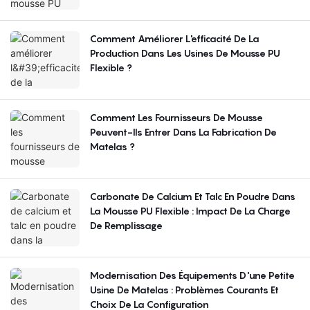
Comment Améliorer L'efficacité De La
Production Dans Les Usines De Mousse PU
Flexible ?
Comment Les Fournisseurs De Mousse
Peuvent-Ils Entrer Dans La Fabrication De
Matelas ?
Carbonate De Calcium Et Talc En Poudre Dans
La Mousse PU Flexible : Impact De La Charge
De Remplissage
Modernisation Des Équipements D'une Petite
Usine De Matelas : Problèmes Courants Et
Choix De La Configuration