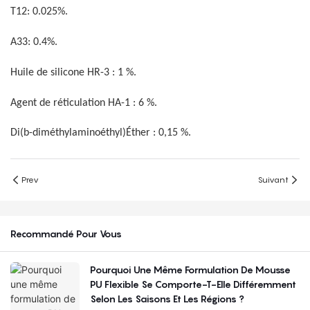
T12: 0.025%.
A33: 0.4%.
Huile de silicone HR-3 : 1 %.
Agent de réticulation HA-1 : 6 %.
Di(b-diméthylaminoéthyl)Éther : 0,15 %.
Prev
Suivant
Recommandé Pour Vous
Pourquoi Une Même Formulation De Mousse
PU Flexible Se Comporte-T-Elle Différemment
Selon Les Saisons Et Les Régions ?