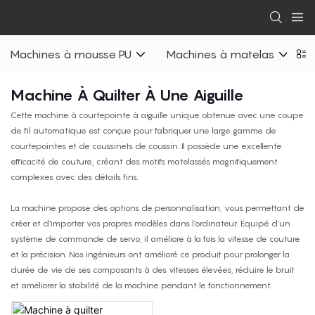
Machines à mousse PU
Machines à matelas
Machine À Quilter À Une Aiguille
Cette machine à courtepointe à aiguille unique obtenue avec une coupe
de fil automatique est conçue pour fabriquer une large gamme de
courtepointes et de coussinets de coussin. Il possède une excellente
efficacité de couture, créant des motifs matelassés magnifiquement
complexes avec des détails fins.
La machine propose des options de personnalisation, vous permettant de
créer et d'importer vos propres modèles dans l'ordinateur. Équipé d'un
système de commande de servo, il améliore à la fois la vitesse de couture
et la précision. Nos ingénieurs ont amélioré ce produit pour prolonger la
durée de vie de ses composants à des vitesses élevées, réduire le bruit
et améliorer la stabilité de la machine pendant le fonctionnement.