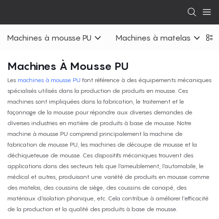
Machines à mousse PU
Machines à matelas
Machines À Mousse PU
Les
machines à mousse PU
font référence à des équipements mécaniques
spécialisés utilisés dans la production de produits en mousse. Ces
machines sont impliquées dans la fabrication, le traitement et le
façonnage de la mousse pour répondre aux diverses demandes de
diverses industries en matière de produits à base de mousse. Notre
machine à mousse PU comprend principalement la machine de
fabrication de mousse PU, les machines de découpe de mousse et la
déchiqueteuse de mousse. Ces dispositifs mécaniques trouvent des
applications dans des secteurs tels que l'ameublement, l'automobile, le
médical et autres, produisant une variété de produits en mousse comme
des matelas, des coussins de siège, des coussins de canapé, des
matériaux d'isolation phonique, etc. Cela contribue à améliorer l’efficacité
de la production et la qualité des produits à base de mousse.