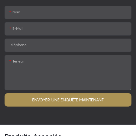
Nom
E-Mail
Téléphone
Teneur
ENVOYER UNE ENQUÊTE MAINTENANT