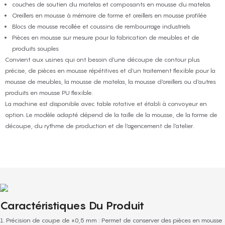
couches de soutien du matelas et composants en mousse du matelas
Oreillers en mousse à mémoire de forme et oreillers en mousse profilée
Blocs de mousse recollée et coussins de rembourrage industriels
Pièces en mousse sur mesure pour la fabrication de meubles et de
produits souples
Convient aux usines qui ont besoin d'une découpe de contour plus
précise, de pièces en mousse répétitives et d'un traitement flexible pour la
mousse de meubles, la mousse de matelas, la mousse d'oreillers ou d'autres
produits en mousse PU flexible.
La machine est disponible avec table rotative et établi à convoyeur en
option. Le modèle adapté dépend de la taille de la mousse, de la forme de
découpe, du rythme de production et de l'agencement de l'atelier.
Caractéristiques Du Produit
1. Précision de coupe de ±0,5 mm : Permet de conserver des pièces en mousse