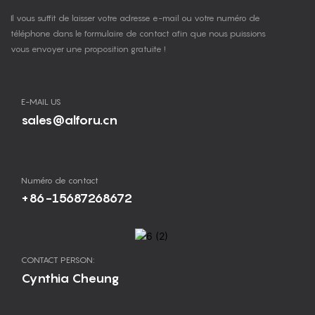
Il vous suffit de laisser votre adresse e-mail ou votre numéro de
téléphone dans le formulaire de contact afin que nous puissions
vous envoyer une proposition gratuite !
E-MAIL US
sales@alforu.cn
Numéro de contact
+86-15687268672
CONTACT PERSON:
Cynthia Cheung