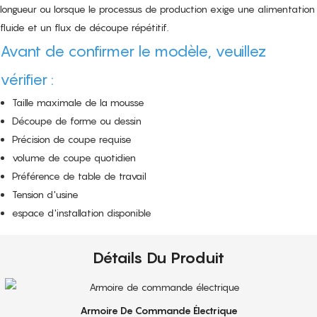
longueur ou lorsque le processus de production exige une alimentation
fluide et un flux de découpe répétitif.
Avant de confirmer le modèle, veuillez
vérifier :
Taille maximale de la mousse
Découpe de forme ou dessin
Précision de coupe requise
volume de coupe quotidien
Préférence de table de travail
Tension d'usine
espace d'installation disponible
Détails Du Produit
Armoire De Commande Électrique