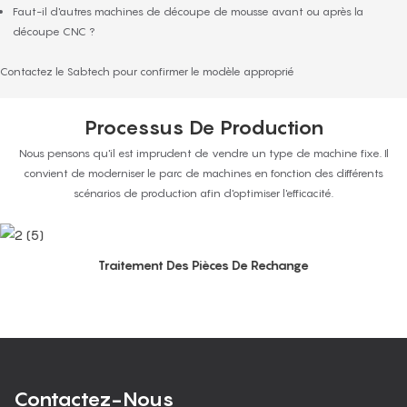
Faut-il d'autres machines de découpe de mousse avant ou après la
découpe CNC ?
Contactez le Sabtech pour confirmer le modèle approprié
Processus De Production
Nous pensons qu'il est imprudent de vendre un type de machine fixe. Il
convient de moderniser le parc de machines en fonction des différents
scénarios de production afin d'optimiser l'efficacité.
Traitement Des Pièces De Rechange
Contactez-Nous