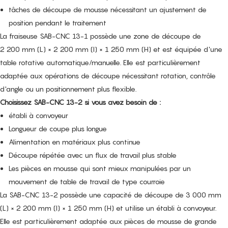
tâches de découpe de mousse nécessitant un ajustement de
position pendant le traitement
La fraiseuse SAB-CNC 13-1 possède une zone de découpe de
2 200 mm (L) × 2 200 mm (l) × 1 250 mm (H) et est équipée d'une
table rotative automatique/manuelle. Elle est particulièrement
adaptée aux opérations de découpe nécessitant rotation, contrôle
d'angle ou un positionnement plus flexible.
Choisissez SAB-CNC 13-2 si vous avez besoin de :
établi à convoyeur
Longueur de coupe plus longue
Alimentation en matériaux plus continue
Découpe répétée avec un flux de travail plus stable
Les pièces en mousse qui sont mieux manipulées par un
mouvement de table de travail de type courroie
La SAB-CNC 13-2 possède une capacité de découpe de 3 000 mm
(L) × 2 200 mm (l) × 1 250 mm (H) et utilise un établi à convoyeur.
Elle est particulièrement adaptée aux pièces de mousse de grande