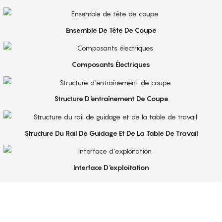
Ensemble De Tête De Coupe
Composants Électriques
Structure D'entraînement De Coupe
Structure Du Rail De Guidage Et De La Table De Travail
Interface D'exploitation
Service De Premier Ordre