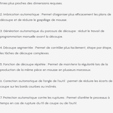
finies plus proches des dimensions requises.
2. Imbrication automatique : Permet d'organiser plus efficacement les plans de
découpe et de réduire le gaspillage de mousse.
3. Génération automatique du parcours de découpe : réduit le travail de
programmation manuelle avant la découpe.
4. Découpe segmentée : Permet de contrôler plus facilement, étape par étape,
les tâches de découpe complexes.
5. Fonction de découpe répétée : Permet de maintenir la régularité lors de la
production de la même pièce en mousse en plusieurs morceaux.
6. Correction automatique de l'angle de l'outil : permet de réduire les écarts de
coupe sur les bords courbes ou inclinés.
7. Protection automatique contre les ruptures : Permet d'arrêter le processus à
temps en cas de rupture du fil de coupe ou de l'outil.