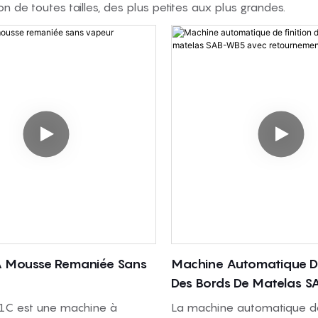
de toutes tailles, des plus petites aux plus grandes.
 Mousse Remaniée Sans
Machine Automatique De
Des Bords De Matelas 
Avec Retournement De 
1C est une machine à
La machine automatique d