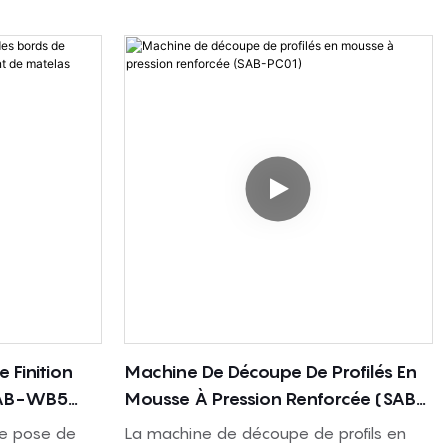
 Finition
Machine De Découpe De Profilés En
SAB-WB5
Mousse À Pression Renforcée (SAB-
Matelas
PC01)
e pose de
La machine de découpe de profils en