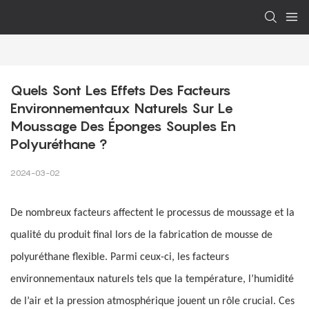
Quels Sont Les Effets Des Facteurs 
Environnementaux Naturels Sur Le 
Moussage Des Éponges Souples En 
Polyuréthane ?
2024-03-02
De nombreux facteurs affectent le processus de moussage et la
qualité du produit final lors de la fabrication de mousse de
polyuréthane flexible. Parmi ceux-ci, les facteurs
environnementaux naturels tels que la température, l’humidité
de l’air et la pression atmosphérique jouent un rôle crucial. Ces