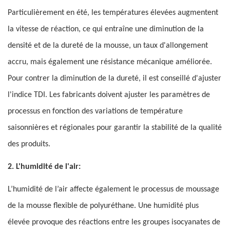
Particulièrement en été, les températures élevées augmentent
la vitesse de réaction, ce qui entraîne une diminution de la
densité et de la dureté de la mousse, un taux d'allongement
accru, mais également une résistance mécanique améliorée.
Pour contrer la diminution de la dureté, il est conseillé d'ajuster
l'indice TDI. Les fabricants doivent ajuster les paramètres de
processus en fonction des variations de température
saisonnières et régionales pour garantir la stabilité de la qualité
des produits.
2. L'humidité de l'air:
L’humidité de l’air affecte également le processus de moussage
de la mousse flexible de polyuréthane. Une humidité plus
élevée provoque des réactions entre les groupes isocyanates de