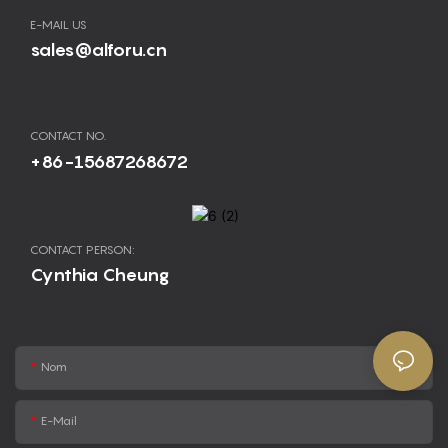
E-MAIL US
sales@alforu.cn
CONTACT NO.
+86-15687268672
CONTACT PERSON:
Cynthia Cheung
Nom
E-Mail