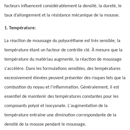
facteurs influencent considérablement la densité, la dureté, le
taux d’allongement et la résistance mécanique de la mousse.
1. Température:
La réaction de moussage du polyuréthane est très sensible, la
température étant un facteur de contrôle clé. À mesure que la
température du matériau augmente, la réaction de moussage
s'accélère. Dans les formulations sensibles, des températures
excessivement élevées peuvent présenter des risques tels que la
combustion du noyau et l'inflammation. Généralement, il est
essentiel de maintenir des températures constantes pour les
composants polyol et isocyanate. L'augmentation de la
température entraîne une diminution correspondante de la
densité de la mousse pendant le moussage.