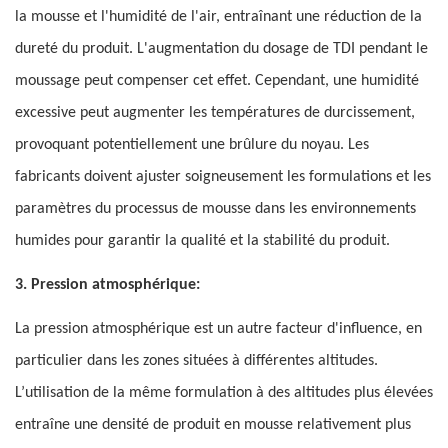
la mousse et l'humidité de l'air, entraînant une réduction de la
dureté du produit. L'augmentation du dosage de TDI pendant le
moussage peut compenser cet effet. Cependant, une humidité
excessive peut augmenter les températures de durcissement,
provoquant potentiellement une brûlure du noyau. Les
fabricants doivent ajuster soigneusement les formulations et les
paramètres du processus de mousse dans les environnements
humides pour garantir la qualité et la stabilité du produit.
3. Pression atmosphérique:
La pression atmosphérique est un autre facteur d'influence, en
particulier dans les zones situées à différentes altitudes.
L’utilisation de la même formulation à des altitudes plus élevées
entraîne une densité de produit en mousse relativement plus