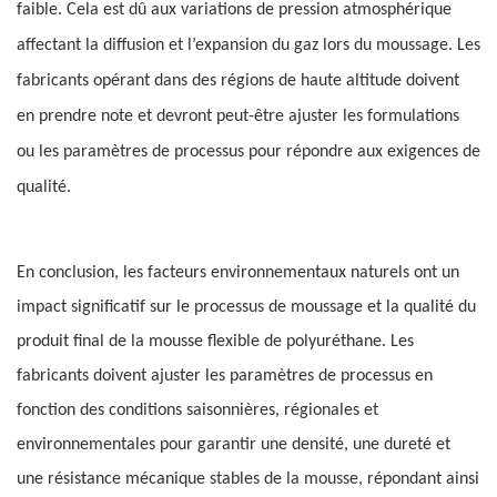
faible. Cela est dû aux variations de pression atmosphérique
affectant la diffusion et l’expansion du gaz lors du moussage. Les
fabricants opérant dans des régions de haute altitude doivent
en prendre note et devront peut-être ajuster les formulations
ou les paramètres de processus pour répondre aux exigences de
qualité.
En conclusion, les facteurs environnementaux naturels ont un
impact significatif sur le processus de moussage et la qualité du
produit final de la mousse flexible de polyuréthane. Les
fabricants doivent ajuster les paramètres de processus en
fonction des conditions saisonnières, régionales et
environnementales pour garantir une densité, une dureté et
une résistance mécanique stables de la mousse, répondant ainsi