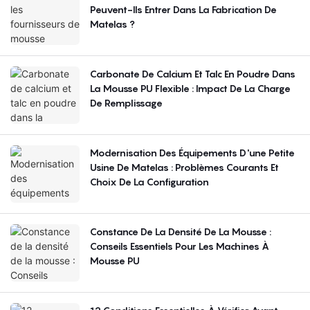
Peuvent-Ils Entrer Dans La Fabrication De
Matelas ?
Carbonate De Calcium Et Talc En Poudre Dans
La Mousse PU Flexible : Impact De La Charge
De Remplissage
Modernisation Des Équipements D'une Petite
Usine De Matelas : Problèmes Courants Et
Choix De La Configuration
Constance De La Densité De La Mousse :
Conseils Essentiels Pour Les Machines À
Mousse PU