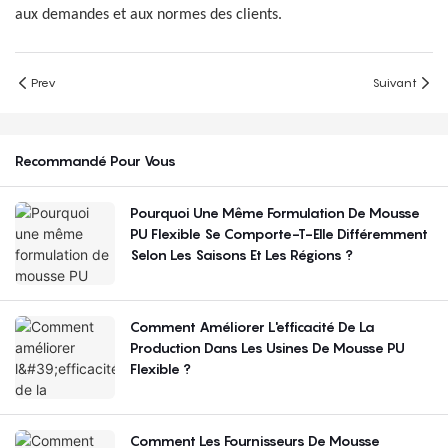
aux demandes et aux normes des clients.
Prev
Suivant
Recommandé Pour Vous
Pourquoi Une Même Formulation De Mousse
PU Flexible Se Comporte-T-Elle Différemment
Selon Les Saisons Et Les Régions ?
Comment Améliorer L'efficacité De La
Production Dans Les Usines De Mousse PU
Flexible ?
Comment Les Fournisseurs De Mousse