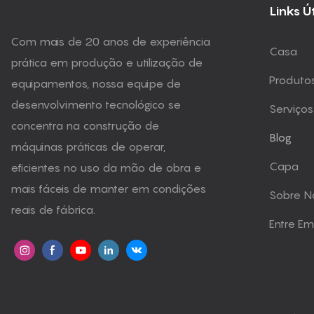
Links Ú
Com mais de 20 anos de experiência
Casa
prática em produção e utilização de
Produto
equipamentos, nossa equipe de
desenvolvimento tecnológico se
Serviços
concentra na construção de
Blog
máquinas práticas de operar,
Capa
eficientes no uso da mão de obra e
mais fáceis de manter em condições
Sobre N
reais de fábrica.
Entre E