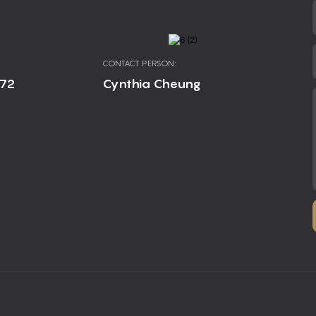
CONTACT PERSON:
672
Cynthia Cheung