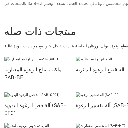
منتجات ذات صله
قطع رغوة البولي يوريثان الخاصة بنا ذات هيكل متين مع مواد ذات جودة عالية
آلة قطع الرغوة الدائرية
ماكينة إنتاج الرغوة المعيارية
SAB-BF
ير الرغوة (SAB-FP)
آلة قص الرغوة اليدوية (SAB-
SF01)