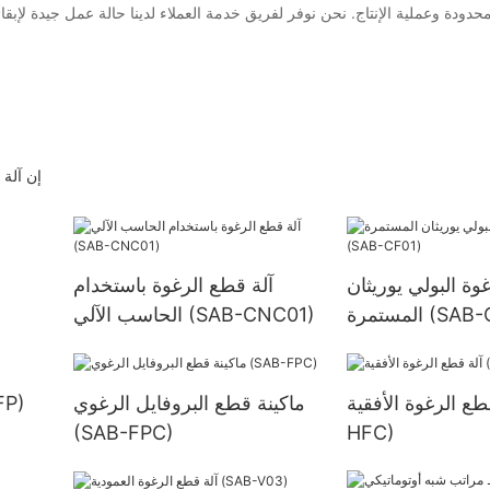
إن آلة 
وة البولي يوريثان
آلة قطع الرغوة باستخدام
 (SAB-CF01)
الحاسب الآلي (SAB-CNC01)
ع الرغوة الأفقية (SAB-
ماكينة قطع البروفايل الرغوي
آلة تقش
(SAB-FPC)
HFC)