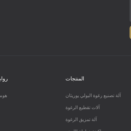
المنتجات
رواب
آلة تصنيع رغوة البولي يوريثان
هوم
آلات تقطيع الرغوة
آلة تمزيق الرغوة