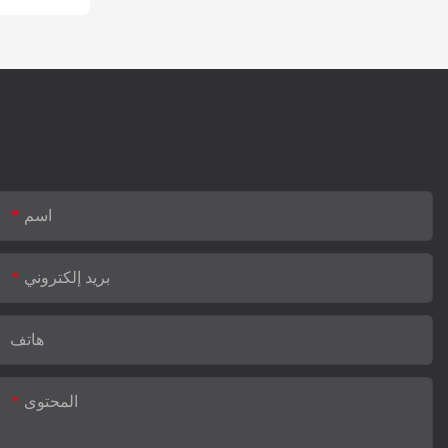
اسم
بريد إلكتروني
هاتف
المحتوى