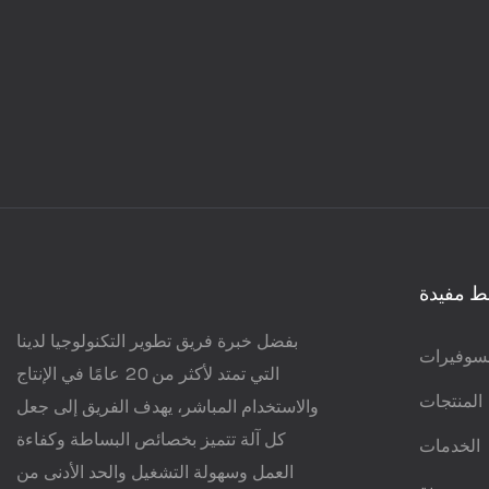
ط مفيدة
بفضل خبرة فريق تطوير التكنولوجيا لدينا
سوفيرات
التي تمتد لأكثر من 20 عامًا في الإنتاج
المنتجات
والاستخدام المباشر، يهدف الفريق إلى جعل
كل آلة تتميز بخصائص البساطة وكفاءة
الخدمات
العمل وسهولة التشغيل والحد الأدنى من