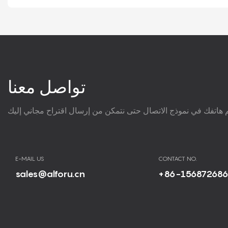
تواصل معنا
E-MAIL US
CONTACT NO.
sales@alforu.cn
+86-15687268