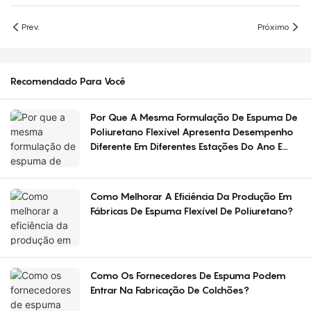
Prev.
Próximo
Recomendado Para Você
Por Que A Mesma Formulação De Espuma De
Poliuretano Flexível Apresenta Desempenho
Diferente Em Diferentes Estações Do Ano E
Regiões?
Como Melhorar A Eficiência Da Produção Em
Fábricas De Espuma Flexível De Poliuretano?
Como Os Fornecedores De Espuma Podem
Entrar Na Fabricação De Colchões?