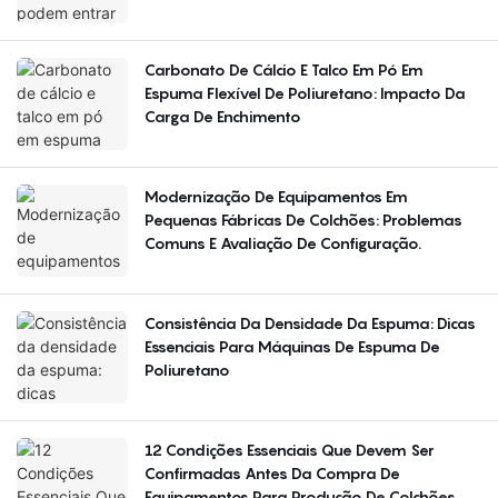
Carbonato De Cálcio E Talco Em Pó Em
Espuma Flexível De Poliuretano: Impacto Da
Carga De Enchimento
Modernização De Equipamentos Em
Pequenas Fábricas De Colchões: Problemas
Comuns E Avaliação De Configuração.
Consistência Da Densidade Da Espuma: Dicas
Essenciais Para Máquinas De Espuma De
Poliuretano
12 Condições Essenciais Que Devem Ser
Confirmadas Antes Da Compra De
Equipamentos Para Produção De Colchões