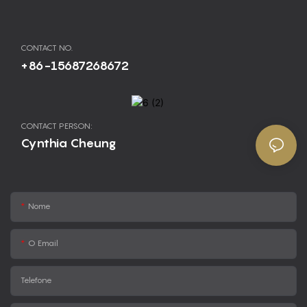
CONTACT NO.
+86-15687268672
CONTACT PERSON:
Cynthia Cheung
Nome
O Email
Telefone