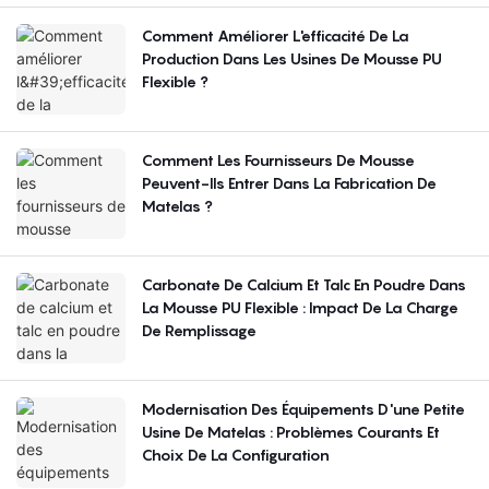
Comment Améliorer L'efficacité De La
Production Dans Les Usines De Mousse PU
Flexible ?
Comment Les Fournisseurs De Mousse
Peuvent-Ils Entrer Dans La Fabrication De
Matelas ?
Carbonate De Calcium Et Talc En Poudre Dans
La Mousse PU Flexible : Impact De La Charge
De Remplissage
Modernisation Des Équipements D'une Petite
Usine De Matelas : Problèmes Courants Et
Choix De La Configuration