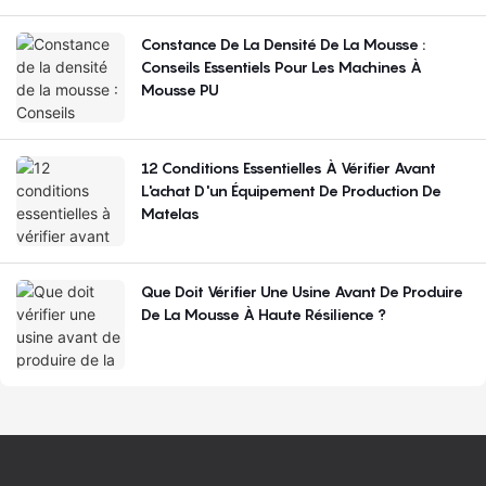
Constance De La Densité De La Mousse :
Conseils Essentiels Pour Les Machines À
Mousse PU
12 Conditions Essentielles À Vérifier Avant
L'achat D'un Équipement De Production De
Matelas
Que Doit Vérifier Une Usine Avant De Produire
De La Mousse À Haute Résilience ?