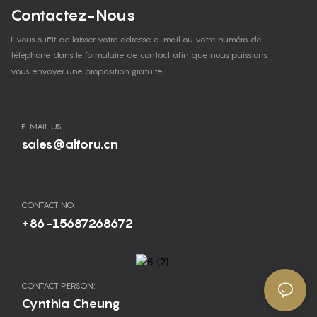
Contactez-Nous
Il vous suffit de laisser votre adresse e-mail ou votre numéro de
téléphone dans le formulaire de contact afin que nous puissions
vous envoyer une proposition gratuite !
E-MAIL US
sales@alforu.cn
CONTACT NO.
+86-15687268672
CONTACT PERSON:
Cynthia Cheung