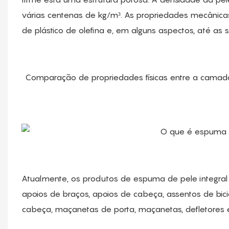
várias centenas de kg/m³. As propriedades mecânic
de plástico de olefina e, em alguns aspectos, até as 
Comparação de propriedades físicas entre a camad
Atualmente, os produtos de espuma de pele integral
apoios de braços, apoios de cabeça, assentos de bici
cabeça, maçanetas de porta, maçanetas, defletores e