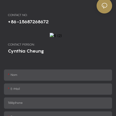
CONTACT NO.
+86-15687268672
CONTACT PERSON:
Cynthia Cheung
Nom
E-Mail
Téléphone