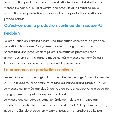
La production par lots est couramment utilisée dans la fabrication de
mousse PU flexible, où la diversité des produits et la flexibilité de la
production sont privilégiées par rapport à une production continue à
grande échelle.
Qu'est-ce que la production continue de mousse PU
flexible ?
La production en continu assure une fabrication constante de grandes
quantités de mousse. Ce système convient aux grandes usines
nécessitant une production régulière.
Les matières premières sont
alimentées en continu dans la machine, où la mousse est formée puis
transportée par un convoyeur pendant la production.
Le processus en production continue
Les matériaux sont mélangés dans une tête de mélange à des vitesses de
2 000 à 8 000 tours par minute et une puissance allant jusqu’à 37 kW.
La mousse est formée par dépôt de liquide ou par coulée. Une plaque de
réglage permet d’ajuster la largeur et la hauteur.
La vitesse des convoyeurs varie généralement de 2 à 8 mètres par
minute.
La densité du matériau se situe entre 6 et 70 kg par mètre cube,
avec un débit de production maximal pouvant atteindre 350 kg par