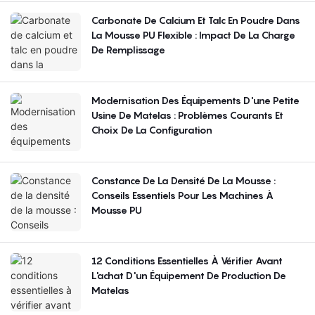
Carbonate De Calcium Et Talc En Poudre Dans
La Mousse PU Flexible : Impact De La Charge
De Remplissage
Modernisation Des Équipements D'une Petite
Usine De Matelas : Problèmes Courants Et
Choix De La Configuration
Constance De La Densité De La Mousse :
Conseils Essentiels Pour Les Machines À
Mousse PU
12 Conditions Essentielles À Vérifier Avant
L'achat D'un Équipement De Production De
Matelas