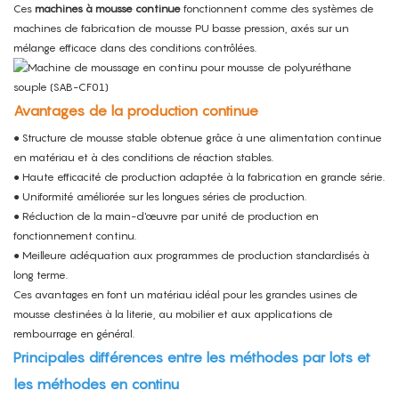
Ces
machines à mousse continue
fonctionnent comme des systèmes de
machines de fabrication de mousse PU basse pression, axés sur un
mélange efficace dans des conditions contrôlées.
Avantages de la production continue
● Structure de mousse stable obtenue grâce à une alimentation continue
en matériau et à des conditions de réaction stables.
● Haute efficacité de production adaptée à la fabrication en grande série.
● Uniformité améliorée sur les longues séries de production.
● Réduction de la main-d'œuvre par unité de production en
fonctionnement continu.
● Meilleure adéquation aux programmes de production standardisés à
long terme.
Ces avantages en font un matériau idéal pour les grandes usines de
mousse destinées à la literie, au mobilier et aux applications de
rembourrage en général.
Principales différences entre les méthodes par lots et
les méthodes en continu