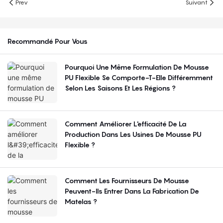
Prev
Suivant
Recommandé Pour Vous
Pourquoi Une Même Formulation De Mousse
PU Flexible Se Comporte-T-Elle Différemment
Selon Les Saisons Et Les Régions ?
Comment Améliorer L'efficacité De La
Production Dans Les Usines De Mousse PU
Flexible ?
Comment Les Fournisseurs De Mousse
Peuvent-Ils Entrer Dans La Fabrication De
Matelas ?