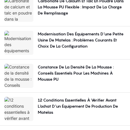
Carbonate De Calcium Et Talc En Poudre Dans
La Mousse PU Flexible : Impact De La Charge
De Remplissage
Modernisation Des Équipements D'une Petite
Usine De Matelas : Problèmes Courants Et
Choix De La Configuration
Constance De La Densité De La Mousse :
Conseils Essentiels Pour Les Machines À
Mousse PU
12 Conditions Essentielles À Vérifier Avant
L'achat D'un Équipement De Production De
Matelas