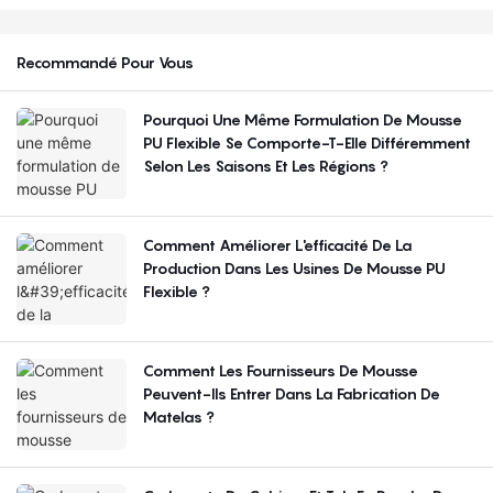
Recommandé Pour Vous
Pourquoi Une Même Formulation De Mousse
PU Flexible Se Comporte-T-Elle Différemment
Selon Les Saisons Et Les Régions ?
Comment Améliorer L'efficacité De La
Production Dans Les Usines De Mousse PU
Flexible ?
Comment Les Fournisseurs De Mousse
Peuvent-Ils Entrer Dans La Fabrication De
Matelas ?