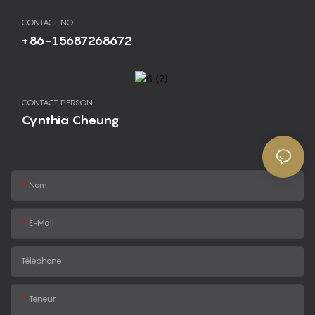
CONTACT NO.
+86-15687268672
CONTACT PERSON:
Cynthia Cheung
Nom
E-Mail
Téléphone
Teneur