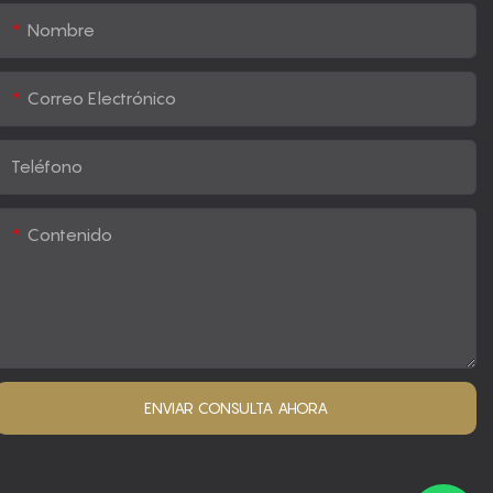
Nombre
Correo Electrónico
Teléfono
Contenido
ENVIAR CONSULTA AHORA