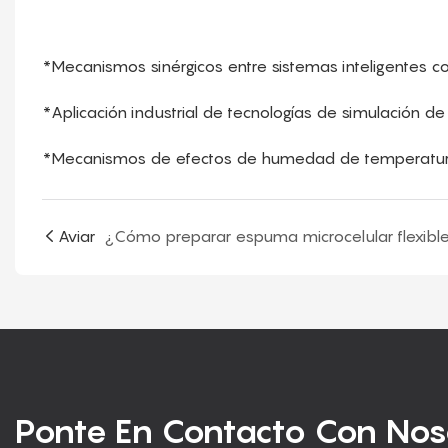
*Mecanismos sinérgicos entre sistemas inteligentes c
*Aplicación industrial de tecnologías de simulación de
*Mecanismos de efectos de humedad de temperatu
Aviar
¿Cómo preparar espuma microcelular flexibl
Ponte En Contacto Con Nos