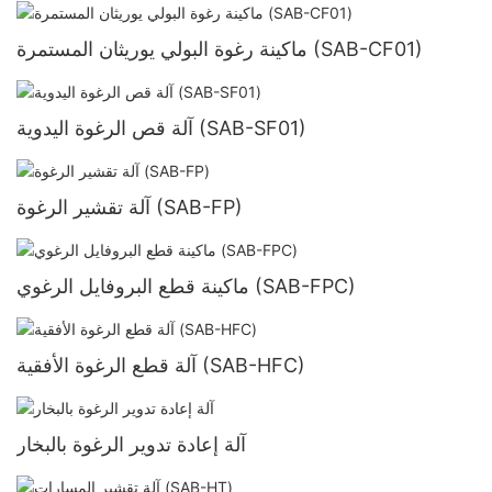
ماكينة رغوة البولي يوريثان المستمرة (SAB-CF01)
آلة قص الرغوة اليدوية (SAB-SF01)
آلة تقشير الرغوة (SAB-FP)
ماكينة قطع البروفايل الرغوي (SAB-FPC)
آلة قطع الرغوة الأفقية (SAB-HFC)
آلة إعادة تدوير الرغوة بالبخار