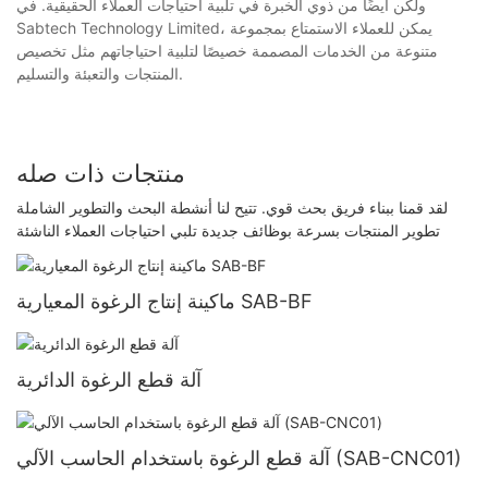
ولكن أيضًا من ذوي الخبرة في تلبية احتياجات العملاء الحقيقية. في
Sabtech Technology Limited، يمكن للعملاء الاستمتاع بمجموعة
متنوعة من الخدمات المصممة خصيصًا لتلبية احتياجاتهم مثل تخصيص
المنتجات والتعبئة والتسليم.
منتجات ذات صله
لقد قمنا ببناء فريق بحث قوي. تتيح لنا أنشطة البحث والتطوير الشاملة
تطوير المنتجات بسرعة بوظائف جديدة تلبي احتياجات العملاء الناشئة
ماكينة إنتاج الرغوة المعيارية SAB-BF
آلة قطع الرغوة الدائرية
آلة قطع الرغوة باستخدام الحاسب الآلي (SAB-CNC01)